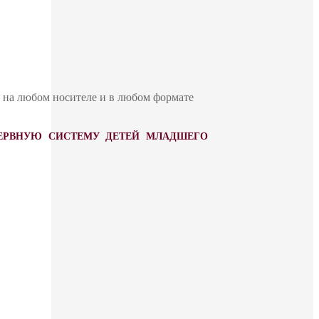
ю на любом носителе и в любом формате
 НЕРВНУЮ СИСТЕМУ ДЕТЕЙ МЛАДШЕГО