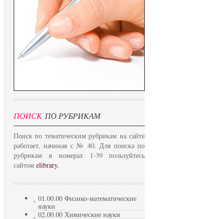
ПОИСК
ПО РУБРИКАМ
Поиск по тематическим рубрикам на сайте
работает, начиная с № 40. Для поиска по
рубрикам в номерах 1-39 пользуйтесь
сайтом
elibrary.
01.00.00 Физико-математические
науки
02.00.00 Химические науки