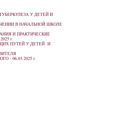
УБЕРКУЛЕЗА У ДЕТЕЙ И
УЧЕНИИ В НАЧАЛЬНОЙ ШКОЛЕ
АНИЯ И ПРАКТИЧЕСКИЕ
.2025 г.
ЩИХ ПУТЕЙ У ДЕТЕЙ И
ВИТЕЛЯ
ОГО -
06.03.2025 г.