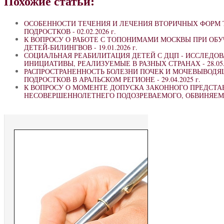
Похожие статьи:
ОСОБЕННОСТИ ТЕЧЕНИЯ И ЛЕЧЕНИЯ ВТОРИЧНЫХ ФОРМ Т
ПОДРОСТКОВ -
02.02.2026 г.
К ВОПРОСУ О РАБОТЕ С ТОПОНИМАМИ МОСКВЫ ПРИ ОБ
ДЕТЕЙ-БИЛИНГВОВ -
19.01.2026 г.
СОЦИАЛЬНАЯ РЕАБИЛИТАЦИЯ ДЕТЕЙ С ДЦП - ИССЛЕДОВ
ИНИЦИАТИВЫ, РЕАЛИЗУЕМЫЕ В РАЗНЫХ СТРАНАХ -
28.05
РАСПРОСТРАНЕННОСТЬ БОЛЕЗНИ ПОЧЕК И МОЧЕВЫВОДЯ
ПОДРОСТКОВ В АРАЛЬСКОМ РЕГИОНЕ -
29.04.2025 г.
К ВОПРОСУ О МОМЕНТЕ ДОПУСКА ЗАКОННОГО ПРЕДСТА
НЕСОВЕРШЕННОЛЕТНЕГО ПОДОЗРЕВАЕМОГО, ОБВИНЯЕМ