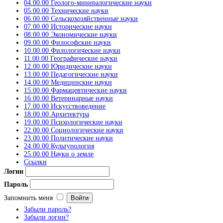
04.00.00 Геолого-минералогические науки
05.00.00 Технические науки
06.00.00 Сельскохозяйственные науки
07.00.00 Исторические науки
08.00.00 Экономические науки
09.00.00 Философские науки
10.00.00 Филологические науки
11.00.00 Географические науки
12.00.00 Юридические науки
13.00.00 Педагогические науки
14.00.00 Медицинские науки
15.00.00 Фармацевтические науки
16.00.00 Ветеринарные науки
17.00.00 Искусствоведение
18.00.00 Архитектура
19.00.00 Психологические науки
22.00.00 Социологические науки
23.00.00 Политические науки
24.00.00 Культурология
25.00.00 Науки о земле
Ссылки
Логин
Пароль
Запомнить меня
Забыли пароль?
Забыли логин?