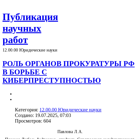
Публикация
научных
работ
12.00.00 Юридические науки
РОЛЬ ОРГАНОВ ПРОКУРАТУРЫ РФ
В БОРЬБЕ С
КИБЕРПРЕСТУПНОСТЬЮ
Категория:
12.00.00 Юридические науки
Создано: 19.07.2025, 07:03
Просмотров: 604
Павлова Л.А.