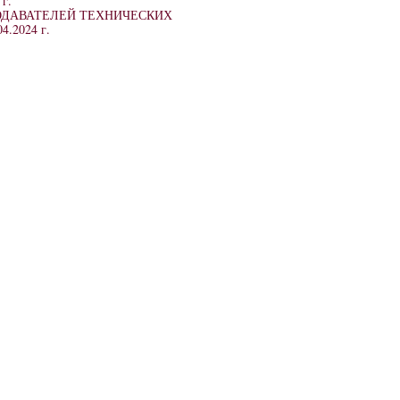
 г.
ДАВАТЕЛЕЙ ТЕХНИЧЕСКИХ
04.2024 г.