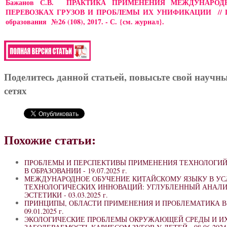
Бажанов С.В. ПРАКТИКА ПРИМЕНЕНИЯ МЕЖДУНАРО
ПЕРЕВОЗКАХ ГРУЗОВ И ПРОБЛЕМЫ ИХ УНИФИКАЦИИ // Проб
образования №26 (108), 2017. - С.
{см. журнал}
.
Поделитесь данной статьей, повысьте свой научн
сетях
Похожие статьи:
ПРОБЛЕМЫ И ПЕРСПЕКТИВЫ ПРИМЕНЕНИЯ ТЕХНОЛОГИЙ
В ОБРАЗОВАНИИ -
19.07.2025 г.
МЕЖДУНАРОДНОЕ ОБУЧЕНИЕ КИТАЙСКОМУ ЯЗЫКУ В УС
ТЕХНОЛОГИЧЕСКИХ ИННОВАЦИЙ: УГЛУБЛЕННЫЙ АНАЛИ
ЭСТЕТИКИ -
03.03.2025 г.
ПРИНЦИПЫ, ОБЛАСТИ ПРИМЕНЕНИЯ И ПРОБЛЕМАТИКА В 
09.01.2025 г.
ЭКОЛОГИЧЕСКИЕ ПРОБЛЕМЫ ОКРУЖАЮЩЕЙ СРЕДЫ И ИХ