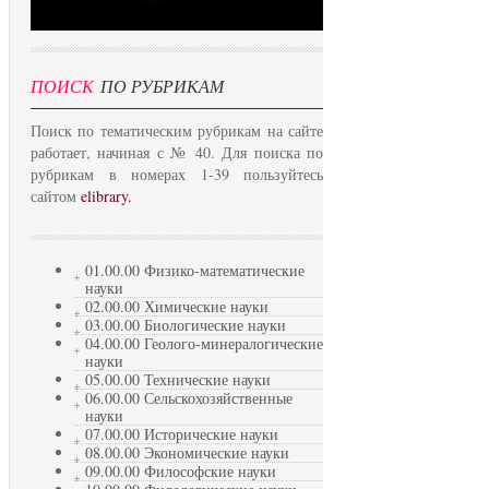
ПОИСК
ПО РУБРИКАМ
Поиск по тематическим рубрикам на сайте
работает, начиная с № 40. Для поиска по
рубрикам в номерах 1-39 пользуйтесь
сайтом
elibrary.
01.00.00 Физико-математические
науки
02.00.00 Химические науки
03.00.00 Биологические науки
04.00.00 Геолого-минералогические
науки
05.00.00 Технические науки
06.00.00 Сельскохозяйственные
науки
07.00.00 Исторические науки
08.00.00 Экономические науки
09.00.00 Философские науки