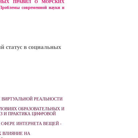
ДНЫХ ПРАВИЛ О МОРСКИХ
лемы современной науки и
ый статус в социальных
 ВИРТУАЛЬНОЙ РЕАЛЬНОСТИ
ЛОВИЯХ ОБРАЗОВАТЕЛЬНЫХ И
З И ПРАКТИКА ЦИФРОВОЙ
СФЕРЕ ИНТЕРНЕТА ВЕЩЕЙ -
 ВЛИЯНИЕ НА