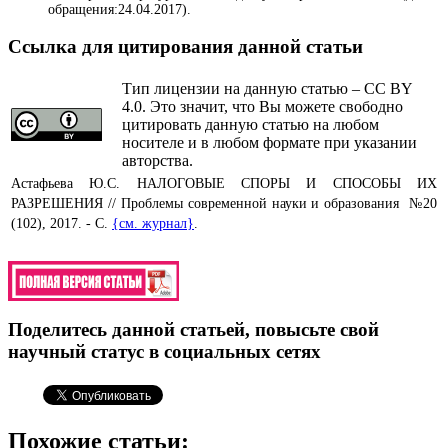
обращения:24.04.2017).
Ссылка для цитирования данной статьи
Тип лицензии на данную статью – CC BY
4.0. Это значит, что Вы можете свободно
цитировать данную статью на любом
носителе и в любом формате при указании
авторства.
Астафьева Ю.С. НАЛОГОВЫЕ СПОРЫ И СПОСОБЫ ИХ
РАЗРЕШЕНИЯ // Проблемы современной науки и образования №20
(102), 2017. - С.
{см. журнал}
.
Поделитесь данной статьей, повысьте свой
научный статус в социальных сетях
Похожие статьи: