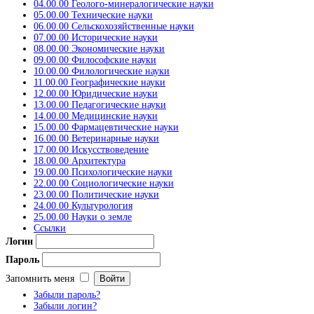
04.00.00 Геолого-минералогические науки
05.00.00 Технические науки
06.00.00 Сельскохозяйственные науки
07.00.00 Исторические науки
08.00.00 Экономические науки
09.00.00 Философские науки
10.00.00 Филологические науки
11.00.00 Географические науки
12.00.00 Юридические науки
13.00.00 Педагогические науки
14.00.00 Медицинские науки
15.00.00 Фармацевтические науки
16.00.00 Ветеринарные науки
17.00.00 Искусствоведение
18.00.00 Архитектура
19.00.00 Психологические науки
22.00.00 Социологические науки
23.00.00 Политические науки
24.00.00 Культурология
25.00.00 Науки о земле
Ссылки
Логин
Пароль
Запомнить меня
Забыли пароль?
Забыли логин?