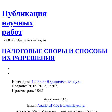
Публикация
научных
работ
12.00.00 Юридические науки
НАЛОГОВЫЕ СПОРЫ И СПОСОБЫ
ИХ РАЗРЕШЕНИЯ
Категория:
12.00.00 Юридические науки
Создано: 26.05.2017, 15:02
Просмотров: 1842
Астафьева Ю.С.
Email:
Astafieva17102@scientifictext.ru
Астафьева Юлия Сергеевна – студент заочной формы