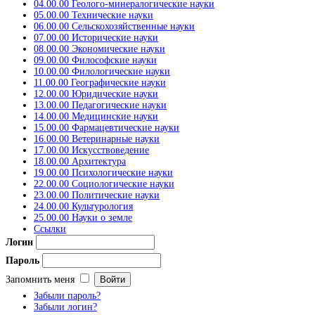
04.00.00 Геолого-минералогические науки
05.00.00 Технические науки
06.00.00 Сельскохозяйственные науки
07.00.00 Исторические науки
08.00.00 Экономические науки
09.00.00 Философские науки
10.00.00 Филологические науки
11.00.00 Географические науки
12.00.00 Юридические науки
13.00.00 Педагогические науки
14.00.00 Медицинские науки
15.00.00 Фармацевтические науки
16.00.00 Ветеринарные науки
17.00.00 Искусствоведение
18.00.00 Архитектура
19.00.00 Психологические науки
22.00.00 Социологические науки
23.00.00 Политические науки
24.00.00 Культурология
25.00.00 Науки о земле
Ссылки
Логин
Пароль
Запомнить меня
Забыли пароль?
Забыли логин?