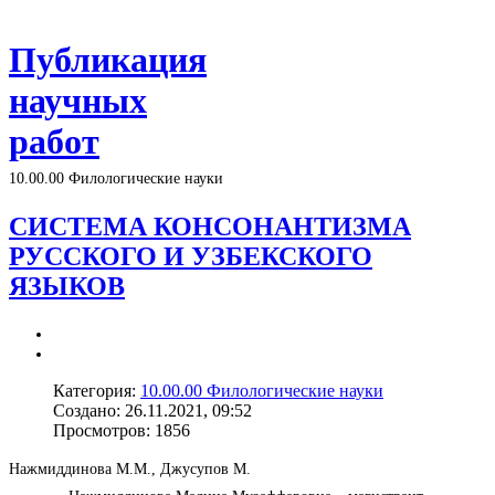
Публикация
научных
работ
10.00.00 Филологические науки
СИСТЕМА КОНСОНАНТИЗМА
РУССКОГО И УЗБЕКСКОГО
ЯЗЫКОВ
Категория:
10.00.00 Филологические науки
Создано: 26.11.2021, 09:52
Просмотров: 1856
Нажмиддинова М.М., Джусупов М.