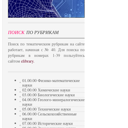
ПОИСК
ПО РУБРИКАМ
Поиск по тематическим рубрикам на сайте
работает, начиная с № 40. Для поиска по
рубрикам в номерах 1-39 пользуйтесь
сайтом
elibrary.
01.00.00 Физико-математические
науки
02.00.00 Химические науки
03.00.00 Биологические науки
04.00.00 Геолого-минералогические
науки
05.00.00 Технические науки
06.00.00 Сельскохозяйственные
науки
07.00.00 Исторические науки