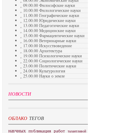
08.00.00 Экономические науки
09.00.00 Философские науки
10.00.00 Филологические науки
11.00.00 Географические науки
12.00.00 Юридические науки
13.00.00 Педагогические науки
14.00.00 Медицинские науки
15.00.00 Фармацевтические науки
16.00.00 Ветеринарные науки
17.00.00 Искусствоведение
18.00.00 Архитектура
19.00.00 Психологические науки
22.00.00 Социологические науки
23.00.00 Политические науки
24.00.00 Культурология
25.00.00 Науки о земле
НОВОСТИ
ОБЛАКО
ТЕГОВ
научных
публикация
работ
талантливой