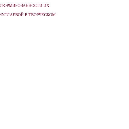
 СФОРМИРОВАННОСТИ ИХ
НУЛЛАЕВОЙ В ТВОРЧЕСКОМ