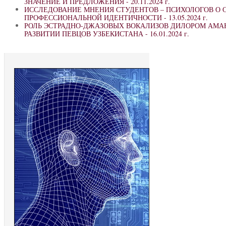
ЗНАЧЕНИЕ И ПРЕДЛОЖЕНИЯ -
20.11.2024 г.
ИССЛЕДОВАНИЕ МНЕНИЯ СТУДЕНТОВ – ПСИХОЛОГОВ О
ПРОФЕССИОНАЛЬНОЙ ИДЕНТИЧНОСТИ -
13.05.2024 г.
РОЛЬ ЭСТРАДНО-ДЖАЗОВЫХ ВОКАЛИЗОВ ДИЛОРОМ АМА
РАЗВИТИИ ПЕВЦОВ УЗБЕКИСТАНА -
16.01.2024 г.