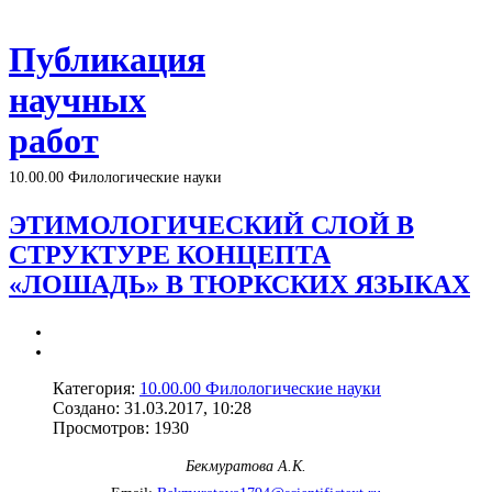
Публикация
научных
работ
10.00.00 Филологические науки
ЭТИМОЛОГИЧЕСКИЙ СЛОЙ В
СТРУКТУРЕ КОНЦЕПТА
«ЛОШАДЬ» В ТЮРКСКИХ ЯЗЫКАХ
Категория:
10.00.00 Филологические науки
Создано: 31.03.2017, 10:28
Просмотров: 1930
Бекмуратова А.К.