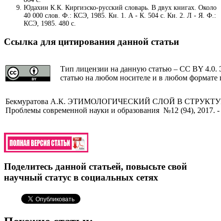
Юдахин К.К. Киргизско-русский словарь. В двух книгах. Около
40 000 слов. Ф.: КСЭ, 1985. Кн. 1. А - К. 504 с. Кн. 2. Л - Я. Ф.:
КСЭ, 1985. 480 с.
Ссылка для цитирования данной статьи
Тип лицензии на данную статью – CC BY 4.0. 
статью на любом носителе и в любом формате 
Бекмуратова А.К. ЭТИМОЛОГИЧЕСКИЙ СЛОЙ В СТРУКТ
Проблемы современной науки и образования №12 (94), 2017. -
Поделитесь данной статьей, повысьте свой
научный статус в социальных сетях