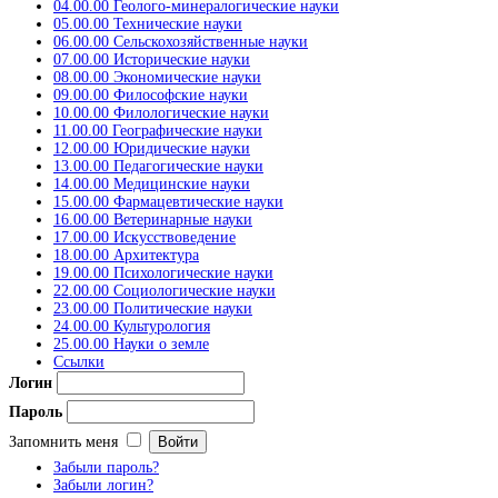
04.00.00 Геолого-минералогические науки
05.00.00 Технические науки
06.00.00 Сельскохозяйственные науки
07.00.00 Исторические науки
08.00.00 Экономические науки
09.00.00 Философские науки
10.00.00 Филологические науки
11.00.00 Географические науки
12.00.00 Юридические науки
13.00.00 Педагогические науки
14.00.00 Медицинские науки
15.00.00 Фармацевтические науки
16.00.00 Ветеринарные науки
17.00.00 Искусствоведение
18.00.00 Архитектура
19.00.00 Психологические науки
22.00.00 Социологические науки
23.00.00 Политические науки
24.00.00 Культурология
25.00.00 Науки о земле
Ссылки
Логин
Пароль
Запомнить меня
Забыли пароль?
Забыли логин?