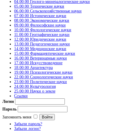
04.00.00 Геолого-минералогические науки
05.00.00 Технические науки
06.00.00 Сельскохозяйственные науки
07.00.00 Исторические науки
08.00.00 Экономические науки
09.00.00 Философские науки
10.00.00 Филологические науки
11.00.00 Географические науки
12.00.00 Юридические науки
13.00.00 Педагогические науки
14.00.00 Медицинские науки
15.00.00 Фармацевтические науки
16.00.00 Ветеринарные науки
17.00.00 Искусствоведение
18.00.00 Архитектура
19.00.00 Психологические науки
22.00.00 Социологические науки
23.00.00 Политические науки
24.00.00 Культурология
25.00.00 Науки о земле
Ссылки
Логин
Пароль
Запомнить меня
Забыли пароль?
Забыли логин?