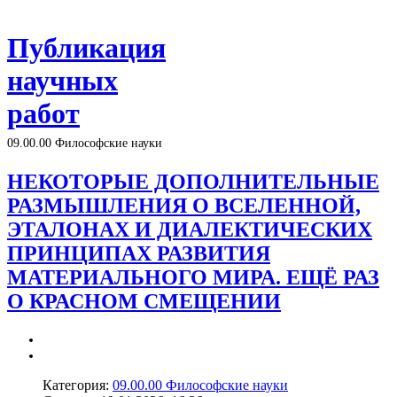
Публикация
научных
работ
09.00.00 Философские науки
НЕКОТОРЫЕ ДОПОЛНИТЕЛЬНЫЕ
РАЗМЫШЛЕНИЯ О ВСЕЛЕННОЙ,
ЭТАЛОНАХ И ДИАЛЕКТИЧЕСКИХ
ПРИНЦИПАХ РАЗВИТИЯ
МАТЕРИАЛЬНОГО МИРА. ЕЩЁ РАЗ
О КРАСНОМ СМЕЩЕНИИ
Категория:
09.00.00 Философские науки