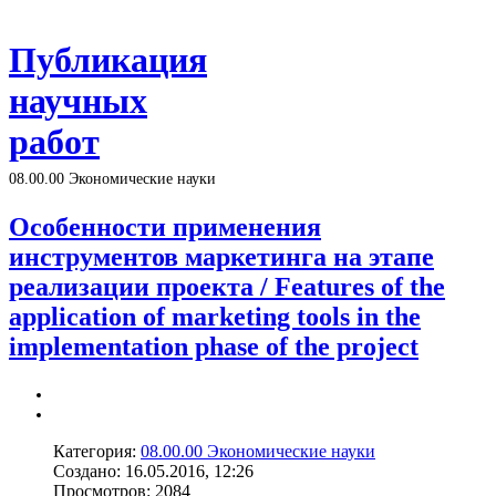
Публикация
научных
работ
08.00.00 Экономические науки
Особенности применения
инструментов маркетинга на этапе
реализации проекта / Features of the
application of marketing tools in the
implementation phase of the project
Категория:
08.00.00 Экономические науки
Создано: 16.05.2016, 12:26
Просмотров: 2084