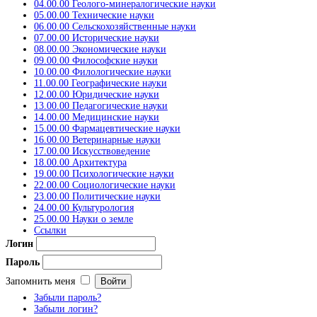
04.00.00 Геолого-минералогические науки
05.00.00 Технические науки
06.00.00 Сельскохозяйственные науки
07.00.00 Исторические науки
08.00.00 Экономические науки
09.00.00 Философские науки
10.00.00 Филологические науки
11.00.00 Географические науки
12.00.00 Юридические науки
13.00.00 Педагогические науки
14.00.00 Медицинские науки
15.00.00 Фармацевтические науки
16.00.00 Ветеринарные науки
17.00.00 Искусствоведение
18.00.00 Архитектура
19.00.00 Психологические науки
22.00.00 Социологические науки
23.00.00 Политические науки
24.00.00 Культурология
25.00.00 Науки о земле
Ссылки
Логин
Пароль
Запомнить меня
Забыли пароль?
Забыли логин?