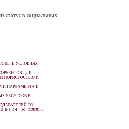
ый статус в социальных
ЫЗОВЫ В УСЛОВИЯХ
ОРБЕНТОВ ДЛЯ
Й ПОРИСТОСТЬЮ И
А И ПАРЛАМЕНТА В
Х РЕСУРСОВ В
ОДАВАТЕЛЕЙ СО
РЕШЕНИЯ -
08.12.2020 г.