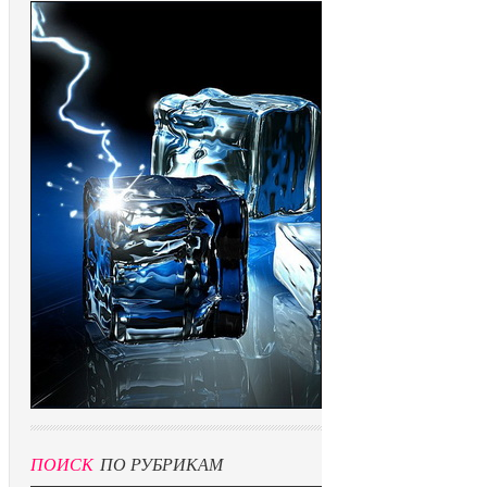
ПОИСК
ПО РУБРИКАМ