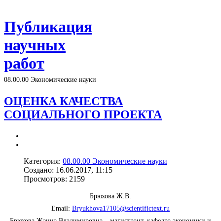
Публикация
научных
работ
08.00.00 Экономические науки
ОЦЕНКА КАЧЕСТВА
СОЦИАЛЬНОГО ПРОЕКТА
Категория:
08.00.00 Экономические науки
Создано: 16.06.2017, 11:15
Просмотров: 2159
Брюхова Ж.В.
Email:
Bryukhova17105@scientifictext.ru
Брюхова Жанна Владимировна – магистрант, кафедра экономики и