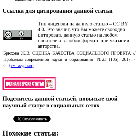
Ссылка для цитирования данной статьи
Тип лицензии на данную статью – CC BY
4.0. Это значит, что Вы можете свободно
цитировать данную статью на любом
носителе и в любом формате при указании
авторства.
Брюхова Ж.В. ОЦЕНКА КАЧЕСТВА СОЦИАЛЬНОГО ПРОЕКТА //
Проблемы современной науки и образования №23 (105), 2017. -
С.
{см. журнал}
.
Поделитесь данной статьей, повысьте свой
научный статус в социальных сетях
Похожие статьи: