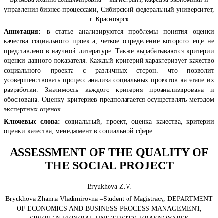
управления бизнес-процессами, Сибирский федеральный университет,
г. Красноярск
Аннотация:
в статье анализируются проблемы понятия оценки
качества социального проекта, четкое определение которого еще не
представлено в научной литературе. Также вырабатываются критерии
оценки данного показателя. Каждый критерий характеризует качество
социального проекта с различных сторон, что позволит
усовершенствовать процесс анализа социальных проектов на этапе их
разработки. Значимость каждого критерия проанализирована и
обоснована. Оценку критериев предполагается осуществлять методом
экспертных оценок.
Ключевые слова:
социальный, проект, оценка качества, критерии
оценки качества, менеджмент в социальной сфере.
ASSESSMENT OF THE QUALITY OF
THE SOCIAL PROJECT
Bryukhova Z.V.
Bryukhova Zhanna Vladimirovna –Student of Magistracy, DEPARTMENT
OF ECONOMICS AND BUSINESS PROCESS MANAGEMENT,