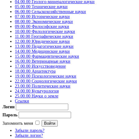
04.00.00 Геолого-минералогические науки
05.00.00 Технические науки
06.00.00 Сельскохозяйственные науки
07.00.00 Исторические науки
08.00.00 Экономические науки
09.00.00 Философские науки
10.00.00 Филологические науки
11.00.00 Географические науки
12.00.00 Юридические науки
13.00.00 Педагогические науки
14.00.00 Медицинские науки
15.00.00 Фармацевтические науки
16.00.00 Ветеринарные науки
17.00.00 Искусствоведение
18.00.00 Архитектура
19.00.00 Психологические науки
22.00.00 Социологические науки
23.00.00 Политические науки
24.00.00 Культурология
25.00.00 Науки о земле
Ссылки
Логин
Пароль
Запомнить меня
Забыли пароль?
Забыли логин?