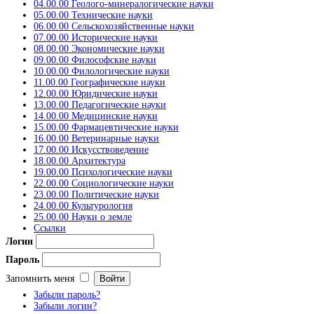
04.00.00 Геолого-минералогические науки
05.00.00 Технические науки
06.00.00 Сельскохозяйственные науки
07.00.00 Исторические науки
08.00.00 Экономические науки
09.00.00 Философские науки
10.00.00 Филологические науки
11.00.00 Географические науки
12.00.00 Юридические науки
13.00.00 Педагогические науки
14.00.00 Медицинские науки
15.00.00 Фармацевтические науки
16.00.00 Ветеринарные науки
17.00.00 Искусствоведение
18.00.00 Архитектура
19.00.00 Психологические науки
22.00.00 Социологические науки
23.00.00 Политические науки
24.00.00 Культурология
25.00.00 Науки о земле
Ссылки
Логин
Пароль
Запомнить меня
Забыли пароль?
Забыли логин?