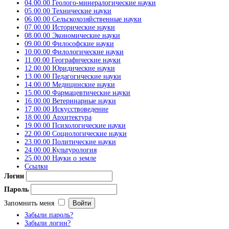
04.00.00 Геолого-минералогические науки
05.00.00 Технические науки
06.00.00 Сельскохозяйственные науки
07.00.00 Исторические науки
08.00.00 Экономические науки
09.00.00 Философские науки
10.00.00 Филологические науки
11.00.00 Географические науки
12.00.00 Юридические науки
13.00.00 Педагогические науки
14.00.00 Медицинские науки
15.00.00 Фармацевтические науки
16.00.00 Ветеринарные науки
17.00.00 Искусствоведение
18.00.00 Архитектура
19.00.00 Психологические науки
22.00.00 Социологические науки
23.00.00 Политические науки
24.00.00 Культурология
25.00.00 Науки о земле
Ссылки
Логин
Пароль
Запомнить меня
Забыли пароль?
Забыли логин?