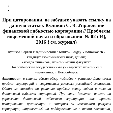
При цитировании, не забудьте указать ссылку на
данную статью. Куликов С. В. Управление
финансовой гибкостью корпорации // Проблемы
современной науки и образования № 02 (44),
2016
{ см. журнал}
Куликов Сергей Владимирович / Kulikov Sergey Vladimirovich -
кандидат экономических наук, доцент,
кафедра финансов, экономический факультет,
Новосибирский государственный университет экономики и
управления, г. Новосибирск
Аннотация
: в статье сделан обзор подходов к решению финансовых
проблем корпораций в современных условиях российской экономики.
Одним из способов по решению проблем автор видит в наличии
финансовой гибкости корпораций. При этом делается акцент на
управление финансовой гибкостью корпорации, как процесс
планирования, организации и контроля за изменением ресурсов
корпорации, направленный на поддержание их в таком состоянии,