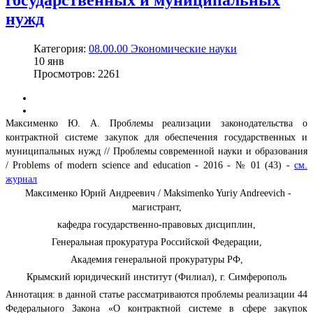
государственных и муниципальных
нужд
Категория:
08.00.00 Экономические науки
10
янв
Просмотров: 2261
Максименко Ю. А. Проблемы реализации законодательства о
контрактной системе закупок для обеспечения государственных и
муниципальных нужд // Проблемы современной науки и образования
/ Problems of modern science and education - 2016 - № 01 (43) -
см.
журнал
Максименко Юрий Андреевич / Maksimenko Yuriy Andreevich -
магистрант,
кафедра государственно-правовых дисциплин,
Генеральная прокуратура Российской Федерации,
Академия генеральной прокуратуры РФ,
Крымский юридический институт (Филиал), г. Симферополь
Аннотация: в данной статье рассматриваются проблемы реализации 44
Федерального Закона «О контрактной системе в сфере закупок