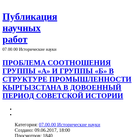
Публикация
научных
работ
07.00.00 Исторические науки
ПРОБЛЕМА СООТНОШЕНИЯ
ГРУППЫ «А» И ГРУППЫ «Б» В
СТРУКТУРЕ ПРОМЫШЛЕННОСТИ
КЫРГЫЗСТАНА В ДОВОЕННЫЙ
ПЕРИОД СОВЕТСКОЙ ИСТОРИИ
Категория:
07.00.00 Исторические науки
Создано: 09.06.2017, 18:00
Просмотров: 1840