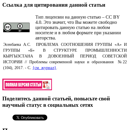
Ссылка для цитирования данной статьи
Тип лицензии на данную статью – CC BY
4.0. Это значит, что Вы можете свободно
цитировать данную статью на любом
носителе и в любом формате при указании
авторства.
Эсенбаева А.С. ПРОБЛЕМА СООТНОШЕНИЯ ГРУППЫ «А» И
ГРУППЫ «Б» В СТРУКТУРЕ ПРОМЫШЛЕННОСТИ
КЫРГЫЗСТАНА В ДОВОЕННЫЙ ПЕРИОД СОВЕТСКОЙ
ИСТОРИИ // Проблемы современной науки и образования №22
(104), 2017. - С.
{см. журнал}
.
Поделитесь данной статьей, повысьте свой
научный статус в социальных сетях