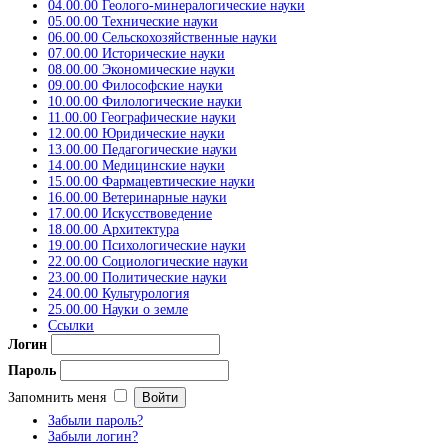
04.00.00 Геолого-минералогические науки
05.00.00 Технические науки
06.00.00 Сельскохозяйственные науки
07.00.00 Исторические науки
08.00.00 Экономические науки
09.00.00 Философские науки
10.00.00 Филологические науки
11.00.00 Географические науки
12.00.00 Юридические науки
13.00.00 Педагогические науки
14.00.00 Медицинские науки
15.00.00 Фармацевтические науки
16.00.00 Ветеринарные науки
17.00.00 Искусствоведение
18.00.00 Архитектура
19.00.00 Психологические науки
22.00.00 Социологические науки
23.00.00 Политические науки
24.00.00 Культурология
25.00.00 Науки о земле
Ссылки
Логин
Пароль
Запомнить меня
Забыли пароль?
Забыли логин?