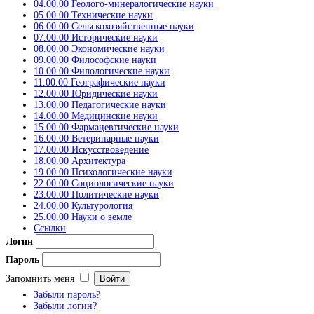
04.00.00 Геолого-минералогические науки
05.00.00 Технические науки
06.00.00 Сельскохозяйственные науки
07.00.00 Исторические науки
08.00.00 Экономические науки
09.00.00 Философские науки
10.00.00 Филологические науки
11.00.00 Географические науки
12.00.00 Юридические науки
13.00.00 Педагогические науки
14.00.00 Медицинские науки
15.00.00 Фармацевтические науки
16.00.00 Ветеринарные науки
17.00.00 Искусствоведение
18.00.00 Архитектура
19.00.00 Психологические науки
22.00.00 Социологические науки
23.00.00 Политические науки
24.00.00 Культурология
25.00.00 Науки о земле
Ссылки
Логин
Пароль
Запомнить меня
Забыли пароль?
Забыли логин?