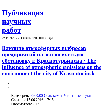
Публикация
научных
работ
06.00.00 Сельскохозяйственные науки
Влияние атмосферных выбросов
предприятий на экологическую
обстановку г. Краснотурьинска / The
influence of atmospheric emissions on the
environment the city of Krasnoturinsk
Категория:
06.00.00 Сельскохозяйственные науки
Создано: 15.06.2016, 17:15
Просмотров: 2069