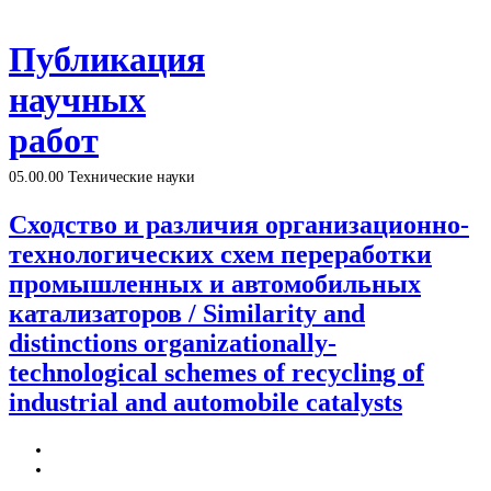
Публикация
научных
работ
05.00.00 Технические науки
Сходство и различия организационно-
технологических схем переработки
промышленных и автомобильных
катализаторов / Similarity and
distinctions organizationally-
technological schemes of recycling of
industrial and automobile catalysts