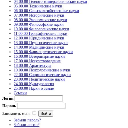
04.00.00 Геолого-минералогические науки
05.00.00 Технические науки
06.00.00 Сельскохозяйственные науки
07.00.00 Исторические науки
08.00.00 Экономические науки
09.00.00 Философские науки
10.00.00 Филологические науки
11.00.00 Географические науки
12.00.00 Юридические науки
13.00.00 Педагогические науки
14.00.00 Медицинские науки
15.00.00 Фармацевтические науки
16.00.00 Ветеринарные науки
17.00.00 Искусствоведение
18.00.00 Архитектура
19.00.00 Психологические науки
22.00.00 Социологические науки
23.00.00 Политические науки
24.00.00 Культурология
25.00.00 Науки о земле
Ссылки
Логин
Пароль
Запомнить меня
Забыли пароль?
Забыли логин?