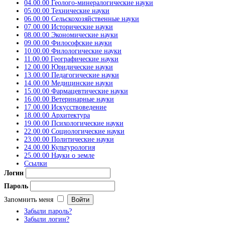
04.00.00 Геолого-минералогические науки
05.00.00 Технические науки
06.00.00 Сельскохозяйственные науки
07.00.00 Исторические науки
08.00.00 Экономические науки
09.00.00 Философские науки
10.00.00 Филологические науки
11.00.00 Географические науки
12.00.00 Юридические науки
13.00.00 Педагогические науки
14.00.00 Медицинские науки
15.00.00 Фармацевтические науки
16.00.00 Ветеринарные науки
17.00.00 Искусствоведение
18.00.00 Архитектура
19.00.00 Психологические науки
22.00.00 Социологические науки
23.00.00 Политические науки
24.00.00 Культурология
25.00.00 Науки о земле
Ссылки
Логин
Пароль
Запомнить меня
Забыли пароль?
Забыли логин?