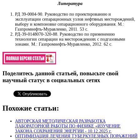
Литература
РД 39-0004-90. Руководство по проектированию и
эксплуатации сепарационных узлов нефтяных месторождений,
выбору и компоновке сепарационного оборудования. М.:
Газпромнефть-Муравленко, 2011. 53 с.
РД-39-0148070-320-88. Руководство по применению
технологии сепарации на месторождениях с подгазовыми
зонами. М.: Газпромнефть-Муравленко, 2012. 62 с.
Поделитесь данной статьей, повысьте свой
научный статус в социальных сетях
Похожие статьи:
АВТОРСКАЯ МЕТОДИЧЕСКАЯ РАЗРАБОТКА
ЛАБОРАТОРНОЙ РАБОТЫ ПО ФИЗИКЕ «ИЗУЧЕНИЕ
ЗАКОНА СОХРАНЕНИЯ ЭНЕРГИИ -
10.12.2025 г.
ОПТИМИЗАЦИЯ ЛЕЧЕНИЯ ТУБЕРКУЛЕЗНЫХ ПОРАЖЕНИЙ