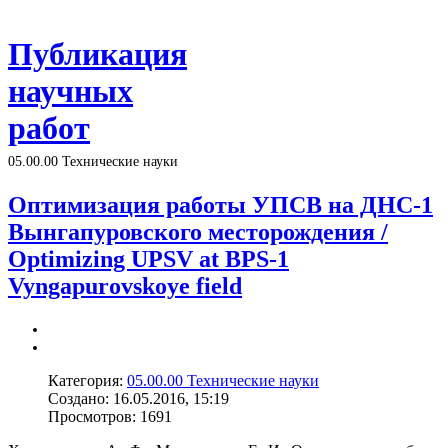
Публикация
научных
работ
05.00.00 Технические науки
Оптимизация работы УПСВ на ДНС-1
Вынгапуровского месторождения /
Optimizing UPSV at BPS-1
Vyngapurovskoye field
Категория:
05.00.00 Технические науки
Создано: 16.05.2016, 15:19
Просмотров: 1691