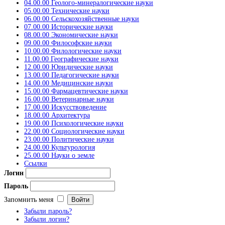
04.00.00 Геолого-минералогические науки
05.00.00 Технические науки
06.00.00 Сельскохозяйственные науки
07.00.00 Исторические науки
08.00.00 Экономические науки
09.00.00 Философские науки
10.00.00 Филологические науки
11.00.00 Географические науки
12.00.00 Юридические науки
13.00.00 Педагогические науки
14.00.00 Медицинские науки
15.00.00 Фармацевтические науки
16.00.00 Ветеринарные науки
17.00.00 Искусствоведение
18.00.00 Архитектура
19.00.00 Психологические науки
22.00.00 Социологические науки
23.00.00 Политические науки
24.00.00 Культурология
25.00.00 Науки о земле
Ссылки
Логин
Пароль
Запомнить меня
Забыли пароль?
Забыли логин?