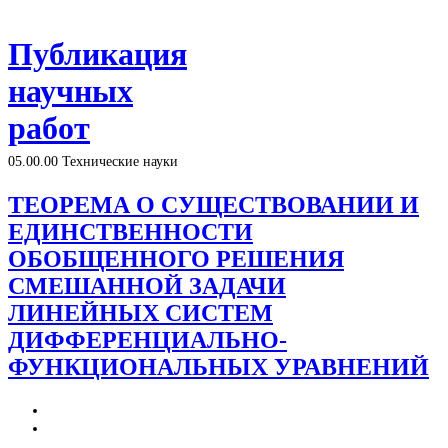
Публикация
научных
работ
05.00.00 Технические науки
ТЕОРЕМА О СУЩЕСТВОВАНИИ И
ЕДИНСТВЕННОСТИ
ОБОБЩЕННОГО РЕШЕНИЯ
СМЕШАННОЙ ЗАДАЧИ
ЛИНЕЙНЫХ СИСТЕМ
ДИФФЕРЕНЦИАЛЬНО-
ФУНКЦИОНАЛЬНЫХ УРАВНЕНИЙ