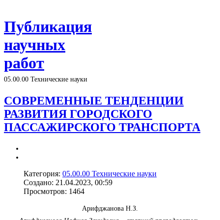
Публикация
научных
работ
05.00.00 Технические науки
СОВРЕМЕННЫЕ ТЕНДЕНЦИИ
РАЗВИТИЯ ГОРОДСКОГО
ПАССАЖИРСКОГО ТРАНСПОРТА
Категория:
05.00.00 Технические науки
Создано: 21.04.2023, 00:59
Просмотров: 1464
Арифджанова Н.З.