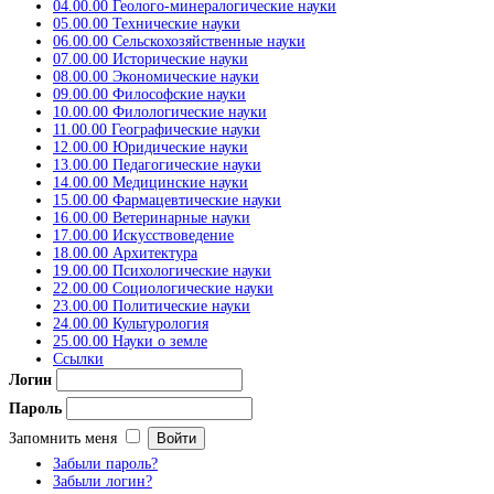
04.00.00 Геолого-минералогические науки
05.00.00 Технические науки
06.00.00 Сельскохозяйственные науки
07.00.00 Исторические науки
08.00.00 Экономические науки
09.00.00 Философские науки
10.00.00 Филологические науки
11.00.00 Географические науки
12.00.00 Юридические науки
13.00.00 Педагогические науки
14.00.00 Медицинские науки
15.00.00 Фармацевтические науки
16.00.00 Ветеринарные науки
17.00.00 Искусствоведение
18.00.00 Архитектура
19.00.00 Психологические науки
22.00.00 Социологические науки
23.00.00 Политические науки
24.00.00 Культурология
25.00.00 Науки о земле
Ссылки
Логин
Пароль
Запомнить меня
Забыли пароль?
Забыли логин?