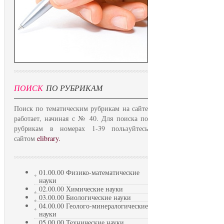
ПОИСК
ПО РУБРИКАМ
Поиск по тематическим рубрикам на сайте
работает, начиная с № 40. Для поиска по
рубрикам в номерах 1-39 пользуйтесь
сайтом
elibrary.
01.00.00 Физико-математические
науки
02.00.00 Химические науки
03.00.00 Биологические науки
04.00.00 Геолого-минералогические
науки
05.00.00 Технические науки