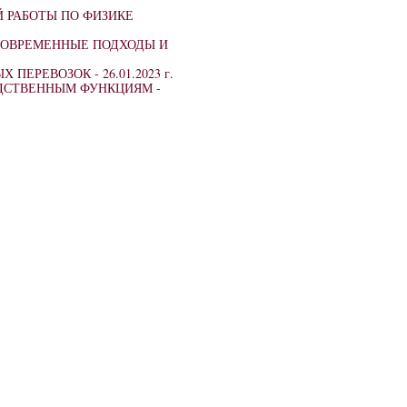
 РАБОТЫ ПО ФИЗИКЕ
СОВРЕМЕННЫЕ ПОДХОДЫ И
Х ПЕРЕВОЗОК -
26.01.2023 г.
ДСТВЕННЫМ ФУНКЦИЯМ -