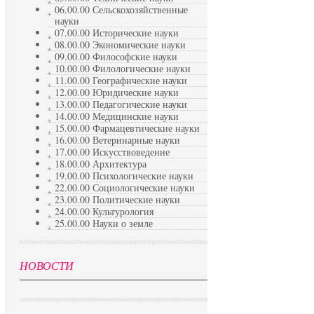
06.00.00 Сельскохозяйственные
науки
07.00.00 Исторические науки
08.00.00 Экономические науки
09.00.00 Философские науки
10.00.00 Филологические науки
11.00.00 Географические науки
12.00.00 Юридические науки
13.00.00 Педагогические науки
14.00.00 Медицинские науки
15.00.00 Фармацевтические науки
16.00.00 Ветеринарные науки
17.00.00 Искусствоведение
18.00.00 Архитектура
19.00.00 Психологические науки
22.00.00 Социологические науки
23.00.00 Политические науки
24.00.00 Культурология
25.00.00 Науки о земле
НОВОСТИ