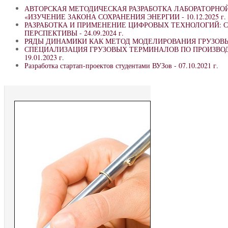
АВТОРСКАЯ МЕТОДИЧЕСКАЯ РАЗРАБОТКА ЛАБОРАТОРНОЙ
«ИЗУЧЕНИЕ ЗАКОНА СОХРАНЕНИЯ ЭНЕРГИИ -
10.12.2025 г.
РАЗРАБОТКА И ПРИМЕНЕНИЕ ЦИФРОВЫХ ТЕХНОЛОГИЙ: 
ПЕРСПЕКТИВЫ -
24.09.2024 г.
РЯДЫ ДИНАМИКИ КАК МЕТОД МОДЕЛИРОВАНИЯ ГРУЗОВЫ
СПЕЦИАЛИЗАЦИЯ ГРУЗОВЫХ ТЕРМИНАЛОВ ПО ПРОИЗВО
19.01.2023 г.
Разработка стартап-проектов студентами ВУЗов -
07.10.2021 г.