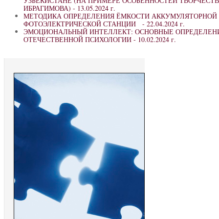
УЗБЕКИСТАНЕ (НА ПРИМЕРЕ ОСОБЕННОСТЕЙ ТВОРЧЕСТ
ИБРАГИМОВА) -
13.05.2024 г.
МЕТОДИКА ОПРЕДЕЛЕНИЯ ЁМКОСТИ АККУМУЛЯТОРНОЙ 
ФОТОЭЛЕКТРИЧЕСКОЙ СТАНЦИИ -
22.04.2024 г.
ЭМОЦИОНАЛЬНЫЙ ИНТЕЛЛЕКТ: ОСНОВНЫЕ ОПРЕДЕЛЕНИ
ОТЕЧЕСТВЕННОЙ ПСИХОЛОГИИ -
10.02.2024 г.