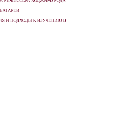
ВА РЕЖИССЕРА ХОДЖИМУРОДА
БАТАРЕИ
Я И ПОДХОДЫ К ИЗУЧЕНИЮ В