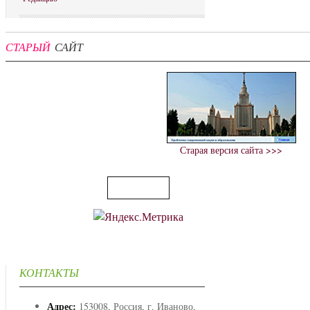
СТАРЫЙ
САЙТ
Старая версия сайта >>>
КОНТАКТЫ
Адрес:
153008, Россия, г. Иваново,