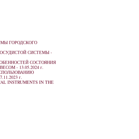
ЕМЫ ГОРОДСКОГО
СОСУДИСТОЙ СИСТЕМЫ -
ОБЕННОСТЕЙ СОСТОЯНИЯ
ВЕСОМ -
13.05.2024 г.
ИСПОЛЬЗОВАНИЮ
7.11.2023 г.
CAL INSTRUMENTS IN THE