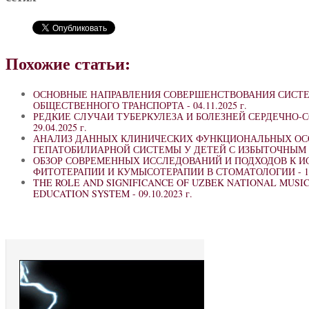
Похожие статьи:
ОСНОВНЫЕ НАПРАВЛЕНИЯ СОВЕРШЕНСТВОВАНИЯ СИСТ
ОБЩЕСТВЕННОГО ТРАНСПОРТА -
04.11.2025 г.
РЕДКИЕ СЛУЧАИ ТУБЕРКУЛЕЗА И БОЛЕЗНЕЙ СЕРДЕЧНО-
29.04.2025 г.
АНАЛИЗ ДАННЫХ КЛИНИЧЕСКИХ ФУНКЦИОНАЛЬНЫХ ОС
ГЕПАТОБИЛИАРНОЙ СИСТЕМЫ У ДЕТЕЙ С ИЗБЫТОЧНЫМ 
ОБЗОР СОВРЕМЕННЫХ ИССЛЕДОВАНИЙ И ПОДХОДОВ К 
ФИТОТЕРАПИИ И КУМЫСОТЕРАПИИ В СТОМАТОЛОГИИ -
1
THE ROLE AND SIGNIFICANCE OF UZBEK NATIONAL MUSI
EDUCATION SYSTEM -
09.10.2023 г.