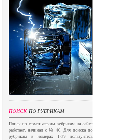
ПОИСК
ПО РУБРИКАМ
Поиск по тематическим рубрикам на сайте
работает, начиная с № 40. Для поиска по
рубрикам в номерах 1-39 пользуйтесь