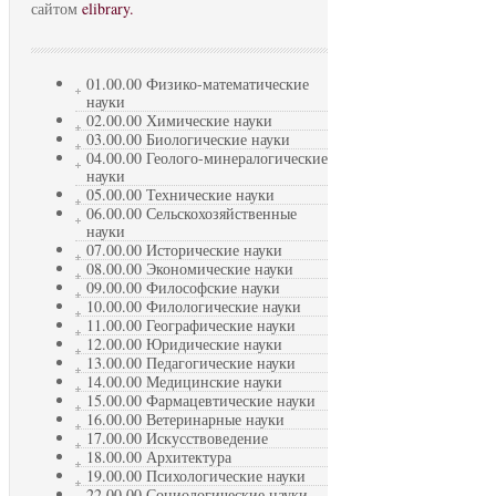
сайтом
elibrary.
01.00.00 Физико-математические
науки
02.00.00 Химические науки
03.00.00 Биологические науки
04.00.00 Геолого-минералогические
науки
05.00.00 Технические науки
06.00.00 Сельскохозяйственные
науки
07.00.00 Исторические науки
08.00.00 Экономические науки
09.00.00 Философские науки
10.00.00 Филологические науки
11.00.00 Географические науки
12.00.00 Юридические науки
13.00.00 Педагогические науки
14.00.00 Медицинские науки
15.00.00 Фармацевтические науки
16.00.00 Ветеринарные науки
17.00.00 Искусствоведение
18.00.00 Архитектура
19.00.00 Психологические науки
22.00.00 Социологические науки