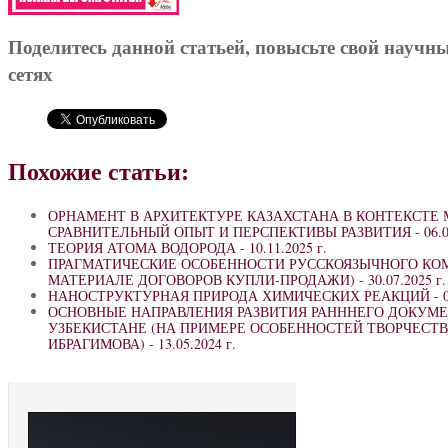
Поделитесь данной статьей, повысьте свой научн
сетях
Похожие статьи:
ОРНАМЕНТ В АРХИТЕКТУРЕ КАЗАХСТАНА В КОНТЕКСТЕ 
СРАВНИТЕЛЬНЫЙ ОПЫТ И ПЕРСПЕКТИВЫ РАЗВИТИЯ -
06.0
ТЕОРИЯ АТОМА ВОДОРОДА -
10.11.2025 г.
ПРАГМАТИЧЕСКИЕ ОСОБЕННОСТИ РУССКОЯЗЫЧНОГО КО
МАТЕРИАЛЕ ДОГОВОРОВ КУПЛИ-ПРОДАЖИ) -
30.07.2025 г.
НАНОСТРУКТУРНАЯ ПРИРОДА ХИМИЧЕСКИХ РЕАКЦИЙ -
ОСНОВНЫЕ НАПРАВЛЕНИЯ РАЗВИТИЯ РАНННЕГО ДОКУМЕ
УЗБЕКИСТАНЕ (НА ПРИМЕРЕ ОСОБЕННОСТЕЙ ТВОРЧЕСТ
ИБРАГИМОВА) -
13.05.2024 г.