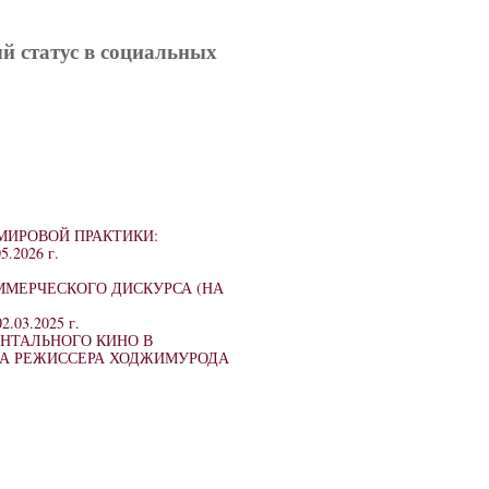
ый статус в социальных
МИРОВОЙ ПРАКТИКИ:
5.2026 г.
ММЕРЧЕСКОГО ДИСКУРСА (НА
02.03.2025 г.
НТАЛЬНОГО КИНО В
ВА РЕЖИССЕРА ХОДЖИМУРОДА