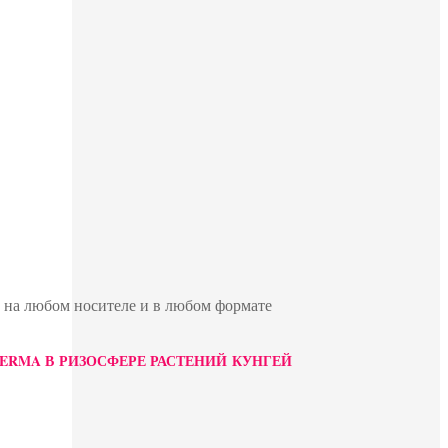
ю на любом носителе и в любом формате
ICHODERMA В РИЗОСФЕРЕ РАСТЕНИЙ КУНГЕЙ