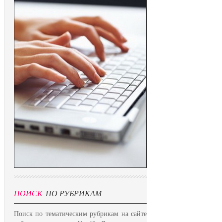
ПОИСК
ПО РУБРИКАМ
Поиск по тематическим рубрикам на сайте