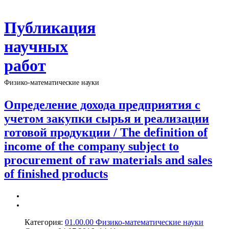
Публикация
научных
работ
Физико-математические науки
Определение дохода предприятия с
учетом закупки сырья и реализации
готовой продукции / The definition of
income of the company subject to
procurement of raw materials and sales
of finished products
Категория:
01.00.00 Физико-математические науки