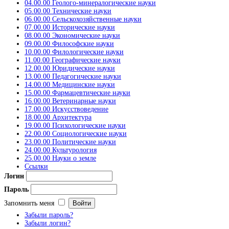
04.00.00 Геолого-минералогические науки
05.00.00 Технические науки
06.00.00 Сельскохозяйственные науки
07.00.00 Исторические науки
08.00.00 Экономические науки
09.00.00 Философские науки
10.00.00 Филологические науки
11.00.00 Географические науки
12.00.00 Юридические науки
13.00.00 Педагогические науки
14.00.00 Медицинские науки
15.00.00 Фармацевтические науки
16.00.00 Ветеринарные науки
17.00.00 Искусствоведение
18.00.00 Архитектура
19.00.00 Психологические науки
22.00.00 Социологические науки
23.00.00 Политические науки
24.00.00 Культурология
25.00.00 Науки о земле
Ссылки
Логин
Пароль
Запомнить меня
Забыли пароль?
Забыли логин?