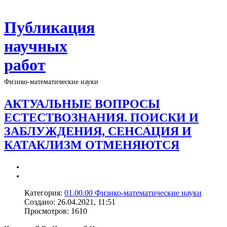
Публикация
научных
работ
Физико-математические науки
АКТУАЛЬНЫЕ ВОПРОСЫ
ЕСТЕСТВОЗНАНИЯ. ПОИСКИ И
ЗАБЛУЖДЕНИЯ, СЕНСАЦИЯ И
КАТАКЛИЗМ ОТМЕНЯЮТСЯ
Категория:
01.00.00 Физико-математические науки
Создано: 26.04.2021, 11:51
Просмотров: 1610