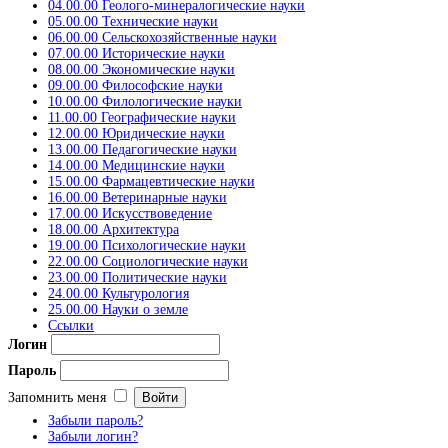
04.00.00 Геолого-минералогические науки
05.00.00 Технические науки
06.00.00 Сельскохозяйственные науки
07.00.00 Исторические науки
08.00.00 Экономические науки
09.00.00 Философские науки
10.00.00 Филологические науки
11.00.00 Географические науки
12.00.00 Юридические науки
13.00.00 Педагогические науки
14.00.00 Медицинские науки
15.00.00 Фармацевтические науки
16.00.00 Ветеринарные науки
17.00.00 Искусствоведение
18.00.00 Архитектура
19.00.00 Психологические науки
22.00.00 Социологические науки
23.00.00 Политические науки
24.00.00 Культурология
25.00.00 Науки о земле
Ссылки
Логин
Пароль
Запомнить меня
Забыли пароль?
Забыли логин?