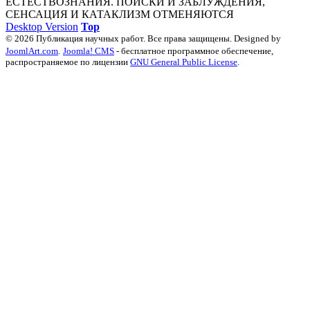
ЕСТЕСТВОЗНАНИЯ. ПОИСКИ И ЗАБЛУЖДЕНИЯ,
СЕНСАЦИЯ И КАТАКЛИЗМ ОТМЕНЯЮТСЯ
Desktop Version
Top
© 2026 Публикация научных работ. Все права защищены. Designed by
JoomlArt.com
.
Joomla! CMS
- бесплатное программное обеспечение,
распространяемое по лицензии
GNU General Public License
.