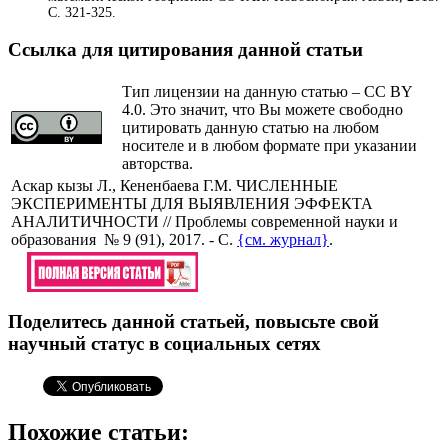
С. 321-325.
Ссылка для цитирования данной статьи
Тип лицензии на данную статью – CC BY
4.0. Это значит, что Вы можете свободно
цитировать данную статью на любом
носителе и в любом формате при указании
авторства.
Аскар кызы Л., Кененбаева Г.М. ЧИСЛЕННЫЕ
ЭКСПЕРИМЕНТЫ ДЛЯ ВЫЯВЛЕНИЯ ЭФФЕКТА
АНАЛИТИЧНОСТИ // Проблемы современной науки и
образования № 9 (91), 2017. - С.
{см. журнал}
.
Поделитесь данной статьей, повысьте свой
научный статус в социальных сетях
Похожие статьи: