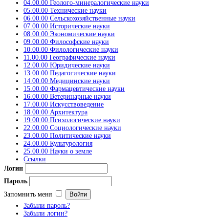
04.00.00 Геолого-минералогические науки
05.00.00 Технические науки
06.00.00 Сельскохозяйственные науки
07.00.00 Исторические науки
08.00.00 Экономические науки
09.00.00 Философские науки
10.00.00 Филологические науки
11.00.00 Географические науки
12.00.00 Юридические науки
13.00.00 Педагогические науки
14.00.00 Медицинские науки
15.00.00 Фармацевтические науки
16.00.00 Ветеринарные науки
17.00.00 Искусствоведение
18.00.00 Архитектура
19.00.00 Психологические науки
22.00.00 Социологические науки
23.00.00 Политические науки
24.00.00 Культурология
25.00.00 Науки о земле
Ссылки
Логин
Пароль
Запомнить меня
Забыли пароль?
Забыли логин?