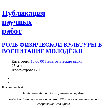
Публикация
научных
работ
РОЛЬ ФИЗИЧЕСКОЙ КУЛЬТУРЫ В
ВОСПИТАНИЕ МОЛОДЁЖИ
Категория:
13.00.00 Педагогические науки
25
мая
Просмотров: 1299
Шабанова А.А.
Шабанова Асият Агамирзаевна – студент,
кафедра физического воспитания, ЛФК, восстановительной и
спортивной медицины,