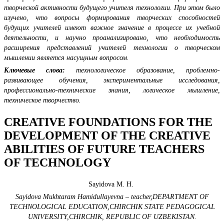
творческой активности будущего учителя технологии. При этом было
изучено, что вопросы формирования творческих способностей
будущих учителей имеют важное значение в процессе их учебной
деятельности, и научно проанализировано, что необходимость
расширения представлений учителей технологии о творческом
мышлении является насущным вопросом.
Ключевые слова:
технологическое образование, проблемно-
развивающее обучения, экспериментальные исследования,
профессионально-технические знания, логическое мышление,
техническое творчество.
CREATIVE FOUNDATIONS FOR THE
DEVELOPMENT OF THE CREATIVE
ABILITIES OF FUTURE TEACHERS
OF TECHNOLOGY
Sayidova M. H.
Sayidova Mukhtaram Hamidullayevna – teacher,DEPARTMENT OF
TECHNOLOGICAL EDUCATION,CHIRCHIK STATE PEDAGOGICAL
UNIVERSITY,CHIRCHIK, REPUBLIC OF UZBEKISTAN.