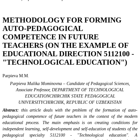
METHODOLOGY FOR FORMING
AUTO-PEDAGOGICAL
COMPETENCE IN FUTURE
TEACHERS (ON THE EXAMPLE OF
EDUCATIONAL DIRECTION 5112100 -
"TECHNOLOGICAL EDUCATION")
Parpieva M.M.
Parpieva Malika Mominovna – Candidate of Pedagogical Sciences,
Associate Professor, DEPARTMENT OF TECHNOLOGICAL
EDUCATIONCHIRCHIK STATE PEDAGOGICAL
UNIVERSITYCHIRCHIK, REPUBLIC OF UZBEKISTAN
Abstract:
this article deals with the problem of the formation of auto-
pedagogical competence of future teachers in the context of the modern
educational process. The main emphasis is on creating conditions for
independent learning, self-development and self-education of students of the
pedagogical specialty 5112100 - "Technological education". A