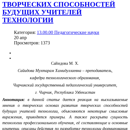
ТВОРЧЕСКИХ СПОСОБНОСТЕЙ
БУДУЩИХ УЧИТЕЛЕЙ
ТЕХНОЛОГИИ
Категория:
13.00.00 Педагогические науки
20
апр
Просмотров: 1373
Сайидова М. Х.
Сайидова Мухтарам Хамидуллаевна – преподаватель,
кафедра технологического образования,
Чирчикский государственный педагогический университет,
г. Чирчик, Республика Узбекистан
Аннотация:
в данной статье дается реакция на высказываемые
мнения о творческих основах развития творческих способностей
будущих учителей технологии, объясняются некоторые смысловые
виражения, приводятся примеры. А также раскрыта сущность
технологии профессионального обучения, её составляющие и основные
критерии, описаны действия по разработке технологии формирования