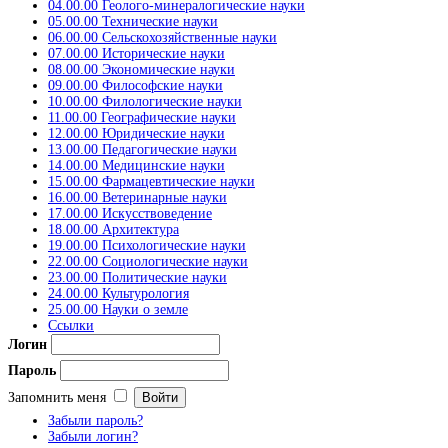
04.00.00 Геолого-минералогические науки
05.00.00 Технические науки
06.00.00 Сельскохозяйственные науки
07.00.00 Исторические науки
08.00.00 Экономические науки
09.00.00 Философские науки
10.00.00 Филологические науки
11.00.00 Географические науки
12.00.00 Юридические науки
13.00.00 Педагогические науки
14.00.00 Медицинские науки
15.00.00 Фармацевтические науки
16.00.00 Ветеринарные науки
17.00.00 Искусствоведение
18.00.00 Архитектура
19.00.00 Психологические науки
22.00.00 Социологические науки
23.00.00 Политические науки
24.00.00 Культурология
25.00.00 Науки о земле
Ссылки
Логин
Пароль
Запомнить меня
Забыли пароль?
Забыли логин?