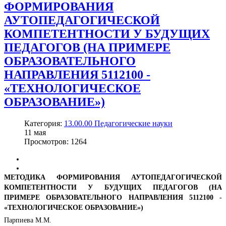
ФОРМИРОВАНИЯ
АУТОПЕДАГОГИЧЕСКОЙ
КОМПЕТЕНТНОСТИ У БУДУЩИХ
ПЕДАГОГОВ (НА ПРИМЕРЕ
ОБРАЗОВАТЕЛЬНОГО
НАПРАВЛЕНИЯ 5112100 -
«ТЕХНОЛОГИЧЕСКОЕ
ОБРАЗОВАНИЕ»)
Категория:
13.00.00 Педагогические науки
11
мая
Просмотров: 1264
МЕТОДИКА ФОРМИРОВАНИЯ АУТОПЕДАГОГИЧЕСКОЙ
КОМПЕТЕНТНОСТИ У БУДУЩИХ ПЕДАГОГОВ (НА
ПРИМЕРЕ ОБРАЗОВАТЕЛЬНОГО НАПРАВЛЕНИЯ 5112100 -
«ТЕХНОЛОГИЧЕСКОЕ ОБРАЗОВАНИЕ»)
Парпиева М.М.