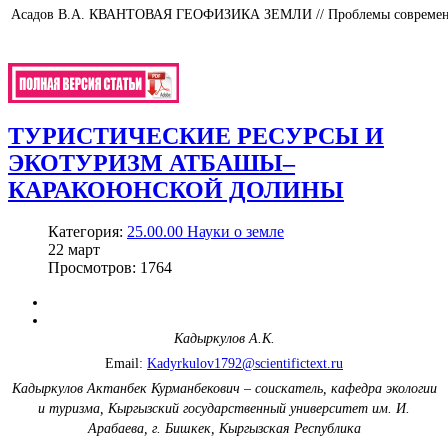
Асадов В.А.
КВАНТОВАЯ ГЕОФИЗИКА ЗЕМЛИ // Проблемы современной 
ТУРИСТИЧЕСКИЕ РЕСУРСЫ И
ЭКОТУРИЗМ АТБАШЫ–
КАРАКОЮНСКОЙ ДОЛИНЫ
Категория:
25.00.00 Науки о земле
22
март
Просмотров: 1764
Кадыркулов А.К.
Email:
Kadyrkulov1792@scientifictext.ru
Кадыркулов Актанбек Курманбекович – соискатель, кафедра экологии
и туризма, Кыргызский государственный университет им. И.
Арабаева, г. Бишкек, Кыргызская Республика