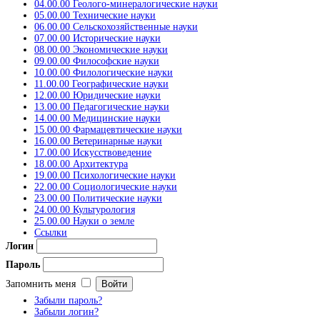
04.00.00 Геолого-минералогические науки
05.00.00 Технические науки
06.00.00 Сельскохозяйственные науки
07.00.00 Исторические науки
08.00.00 Экономические науки
09.00.00 Философские науки
10.00.00 Филологические науки
11.00.00 Географические науки
12.00.00 Юридические науки
13.00.00 Педагогические науки
14.00.00 Медицинские науки
15.00.00 Фармацевтические науки
16.00.00 Ветеринарные науки
17.00.00 Искусствоведение
18.00.00 Архитектура
19.00.00 Психологические науки
22.00.00 Социологические науки
23.00.00 Политические науки
24.00.00 Культурология
25.00.00 Науки о земле
Ссылки
Логин
Пароль
Запомнить меня
Забыли пароль?
Забыли логин?