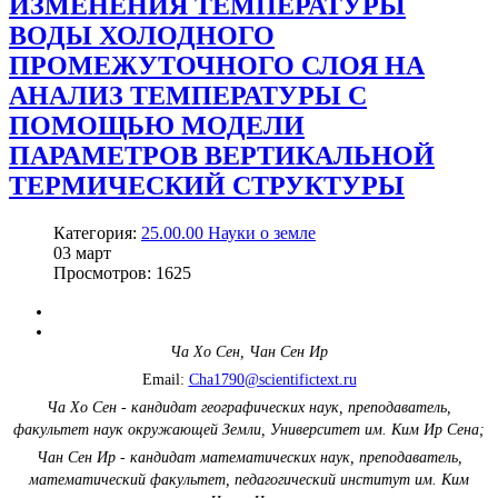
ИЗМЕНЕНИЯ ТЕМПЕРАТУРЫ
ВОДЫ ХОЛОДНОГО
ПРОМЕЖУТОЧНОГО СЛОЯ НА
АНАЛИЗ ТЕМПЕРАТУРЫ С
ПОМОЩЬЮ МОДЕЛИ
ПАРАМЕТРОВ ВЕРТИКАЛЬНОЙ
ТЕРМИЧЕСКИЙ СТРУКТУРЫ
Категория:
25.00.00 Науки о земле
03
март
Просмотров: 1625
Ча Хо Сен, Чан Сен Ир
Email:
Cha1790@scientifictext.ru
Ча Хо Сен - кандидат географических наук, преподаватель,
факультет наук окружающей Земли, Университет им. Ким Ир Сена;
Чан Сен Ир - кандидат математических наук, преподаватель,
математический факультет, педагогический институт им. Ким