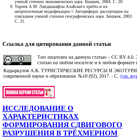
ученой степени экономических наук. Бишкек, 2004. С. 20.
Тороев А.М. Ландшшафты Алайского хребта и их
антропогенные модификации // Автореферат диссертации на
соискание ученой степени географических наук. Бишкек, 2003.
С. 21.
Ссылка для цитирования данной статьи
Тип лицензии на данную статью – CC BY 4.0. 
статью на любом носителе и в любом формате 
Кадыркулов А.К.
ТУРИСТИЧЕСКИЕ РЕСУРСЫ И ЭКОТУРИ
современной науки и образования №10 (92), 2017. - С.
{см. жу
ИССЛЕДОВАНИЕ О
ХАРАКТЕРИСТИКАХ
ФОРМИРОВАНИЯ СДВИГОВОГО
РАЗРУШЕНИЯ В ТРЁХМЕРНОМ