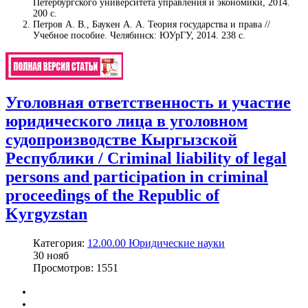
Петербургского университета управления и экономики, 2014.
200 с.
Петров А. В., Баукен А. А. Теория государства и права //
Учебное пособие. Челябинск: ЮУрГУ, 2014. 238 с.
Уголовная ответственность и участие
юридического лица в уголовном
судопроизводстве Кыргызской
Республики / Criminal liability of legal
persons and participation in criminal
proceedings of the Republic of
Kyrgyzstan
Категория:
12.00.00 Юридические науки
30
нояб
Просмотров: 1551