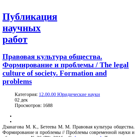
Публикация
научных
работ
Правовая культура общества.
Формирование и проблемы / The legal
culture of society. Formation and
problems
Категория:
12.00.00 Юридические науки
02
дек
Просмотров: 1688
Дзанагова М. К., Бетеева М. М. Правовая культура общества.
Формирование и проблемы // Проблемы современной науки и