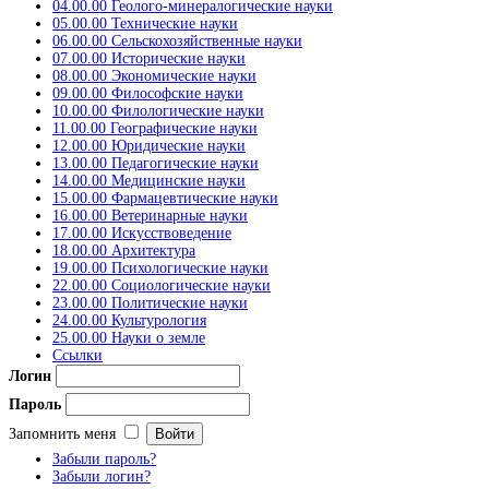
04.00.00 Геолого-минералогические науки
05.00.00 Технические науки
06.00.00 Сельскохозяйственные науки
07.00.00 Исторические науки
08.00.00 Экономические науки
09.00.00 Философские науки
10.00.00 Филологические науки
11.00.00 Географические науки
12.00.00 Юридические науки
13.00.00 Педагогические науки
14.00.00 Медицинские науки
15.00.00 Фармацевтические науки
16.00.00 Ветеринарные науки
17.00.00 Искусствоведение
18.00.00 Архитектура
19.00.00 Психологические науки
22.00.00 Социологические науки
23.00.00 Политические науки
24.00.00 Культурология
25.00.00 Науки о земле
Ссылки
Логин
Пароль
Запомнить меня
Забыли пароль?
Забыли логин?