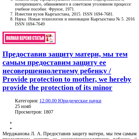
потерпевшего, обвиняемого в советском уголовном процессе:
учебное пособие. Фрунзе, 1971.
Известия вузов Кыргызстана, 2015. ISSN 1694-7681.
Наука. Новые технологии и инновации Кыргызстана № 5. 2016
ISSN 1694-7649
Предоставив защиту матери, мы тем
самым предоставим защиту ее
несовершеннолетнему ребенку /
Provide protection to mother, we hereby
provide the protection of its minor
Категория:
12.00.00 Юридические науки
25
нояб
Просмотров: 1807
Мерджанова Л. А. Предоставив защиту матери, мы тем самым