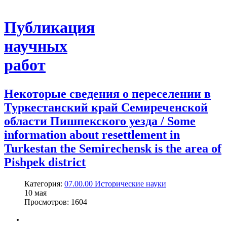
Публикация
научных
работ
Некоторые сведения о переселении в
Туркестанский край Семиреченской
области Пишпекского уезда / Some
information about resettlement in
Turkestan the Semirechensk is the area of
Pishpek district
Категория:
07.00.00 Исторические науки
10
мая
Просмотров: 1604