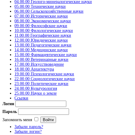
04.00.00 Геолого-минералогические науки
05.00.00 Технические науки
06.00.00 Сельскохозяйственные науки
07.00.00 Исторические науки
08.00.00 Экономические науки
09.00.00 Философские науки
10.00.00 Филологические науки
11.00.00 Географические науки
12.00.00 Юридические науки
13.00.00 Педагогические науки
14.00.00 Медицинские науки
15.00.00 Фармацевтические науки
16.00.00 Ветеринарные науки
17.00.00 Искусствоведение
18.00.00 Архитектура
19.00.00 Психологические науки
22.00.00 Социологические науки
23.00.00 Политические науки
24.00.00 Культурология
25.00.00 Науки о земле
Ссылки
Логин
Пароль
Запомнить меня
Забыли пароль?
Забыли логин?