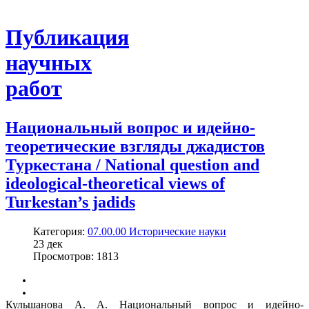
Публикация
научных
работ
Национальный вопрос и идейно-
теоретические взгляды джадистов
Туркестана / National question and
ideological-theoretical views of
Turkestan’s jadids
Категория:
07.00.00 Исторические науки
23
дек
Просмотров: 1813
Кульшанова А. А. Национальный вопрос и идейно-