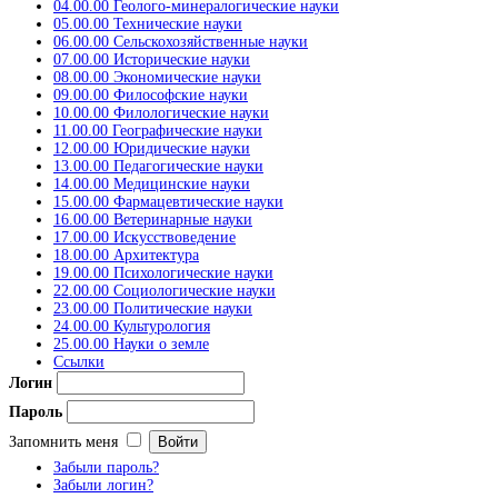
04.00.00 Геолого-минералогические науки
05.00.00 Технические науки
06.00.00 Сельскохозяйственные науки
07.00.00 Исторические науки
08.00.00 Экономические науки
09.00.00 Философские науки
10.00.00 Филологические науки
11.00.00 Географические науки
12.00.00 Юридические науки
13.00.00 Педагогические науки
14.00.00 Медицинские науки
15.00.00 Фармацевтические науки
16.00.00 Ветеринарные науки
17.00.00 Искусствоведение
18.00.00 Архитектура
19.00.00 Психологические науки
22.00.00 Социологические науки
23.00.00 Политические науки
24.00.00 Культурология
25.00.00 Науки о земле
Ссылки
Логин
Пароль
Запомнить меня
Забыли пароль?
Забыли логин?