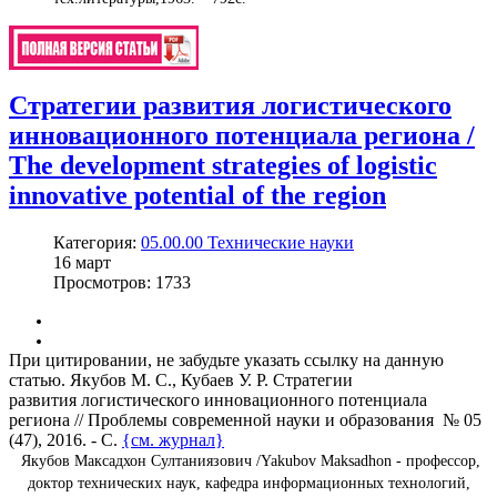
Стратегии развития логистического
инновационного потенциала региона /
The development strategies of logistic
innovative potential of the region
Категория:
05.00.00 Технические науки
16
март
Просмотров: 1733
При цитировании, не забудьте указать ссылку на данную
статью. Якубов М. С., Кубаев У. Р. Стратегии
развития логистического инновационного потенциала
региона // Проблемы современной науки и образования № 05
(47), 2016. - С.
{см. журнал}
Якубов Максадхон Султаниязович /Yakubov Maksadhon - профессор,
доктор технических наук, кафедра информационных технологий,