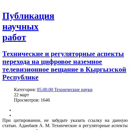
Публикация
научных
работ
Технические и регуляторные аспекты
перехода на цифровое наземное
телевизионное вещание в Кыргызской
Республике
Категория:
05.00.00 Технические науки
22
март
Просмотров: 1646
При цитировании, не забудьте указать ссылку на данную
статью. Аданбаев А. М. Технические и регуляторные аспекты