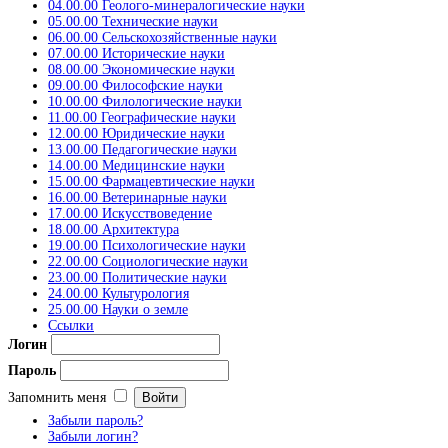
04.00.00 Геолого-минералогические науки
05.00.00 Технические науки
06.00.00 Сельскохозяйственные науки
07.00.00 Исторические науки
08.00.00 Экономические науки
09.00.00 Философские науки
10.00.00 Филологические науки
11.00.00 Географические науки
12.00.00 Юридические науки
13.00.00 Педагогические науки
14.00.00 Медицинские науки
15.00.00 Фармацевтические науки
16.00.00 Ветеринарные науки
17.00.00 Искусствоведение
18.00.00 Архитектура
19.00.00 Психологические науки
22.00.00 Социологические науки
23.00.00 Политические науки
24.00.00 Культурология
25.00.00 Науки о земле
Ссылки
Логин
Пароль
Запомнить меня
Забыли пароль?
Забыли логин?