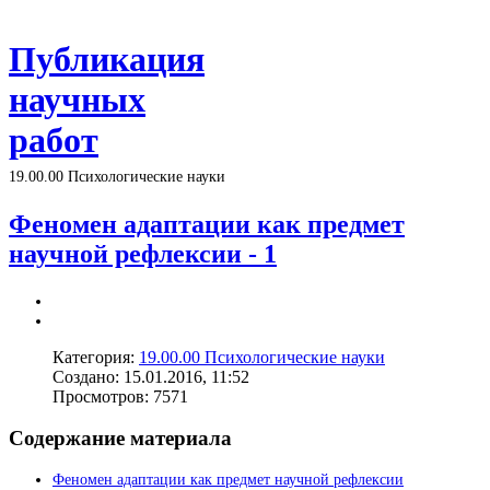
Публикация
научных
работ
19.00.00 Психологические науки
Феномен адаптации как предмет
научной рефлексии - 1
Категория:
19.00.00 Психологические науки
Создано: 15.01.2016, 11:52
Просмотров: 7571
Содержание материала
Феномен адаптации как предмет научной рефлексии