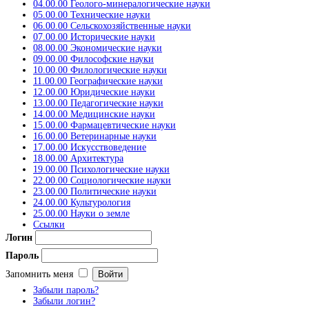
04.00.00 Геолого-минералогические науки
05.00.00 Технические науки
06.00.00 Сельскохозяйственные науки
07.00.00 Исторические науки
08.00.00 Экономические науки
09.00.00 Философские науки
10.00.00 Филологические науки
11.00.00 Географические науки
12.00.00 Юридические науки
13.00.00 Педагогические науки
14.00.00 Медицинские науки
15.00.00 Фармацевтические науки
16.00.00 Ветеринарные науки
17.00.00 Искусствоведение
18.00.00 Архитектура
19.00.00 Психологические науки
22.00.00 Социологические науки
23.00.00 Политические науки
24.00.00 Культурология
25.00.00 Науки о земле
Ссылки
Логин
Пароль
Запомнить меня
Забыли пароль?
Забыли логин?