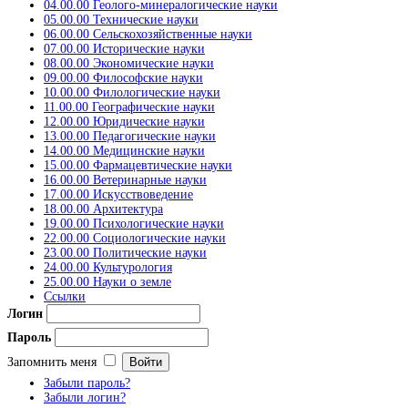
04.00.00 Геолого-минералогические науки
05.00.00 Технические науки
06.00.00 Сельскохозяйственные науки
07.00.00 Исторические науки
08.00.00 Экономические науки
09.00.00 Философские науки
10.00.00 Филологические науки
11.00.00 Географические науки
12.00.00 Юридические науки
13.00.00 Педагогические науки
14.00.00 Медицинские науки
15.00.00 Фармацевтические науки
16.00.00 Ветеринарные науки
17.00.00 Искусствоведение
18.00.00 Архитектура
19.00.00 Психологические науки
22.00.00 Социологические науки
23.00.00 Политические науки
24.00.00 Культурология
25.00.00 Науки о земле
Ссылки
Логин
Пароль
Запомнить меня
Забыли пароль?
Забыли логин?