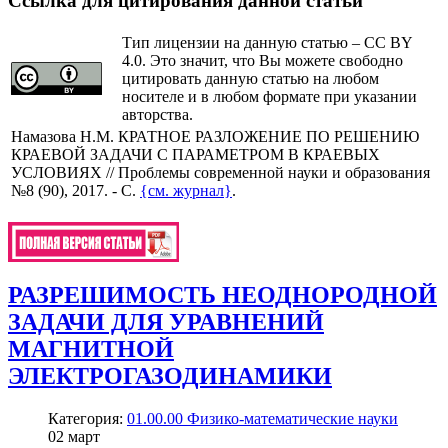
Ссылка для цитирования данной статьи
Тип лицензии на данную статью – CC BY
4.0. Это значит, что Вы можете свободно
цитировать данную статью на любом
носителе и в любом формате при указании
авторства.
Намазова Н.М. КРАТНОЕ РАЗЛОЖЕНИЕ ПО РЕШЕНИЮ
КРАЕВОЙ ЗАДАЧИ С ПАРАМЕТРОМ В КРАЕВЫХ
УСЛОВИЯХ // Проблемы современной науки и образования
№8 (90), 2017. - С.
{см. журнал}
.
РАЗРЕШИМОСТЬ НЕОДНОРОДНОЙ
ЗАДАЧИ ДЛЯ УРАВНЕНИЙ
МАГНИТНОЙ
ЭЛЕКТРОГАЗОДИНАМИКИ
Категория:
01.00.00 Физико-математические науки
02
март