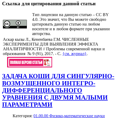
Ссылка для цитирования данной статьи
Тип лицензии на данную статью – CC BY
4.0. Это значит, что Вы можете свободно
цитировать данную статью на любом
носителе и в любом формате при указании
авторства.
Аскар кызы Л., Кененбаева Г.М. ЧИСЛЕННЫЕ
ЭКСПЕРИМЕНТЫ ДЛЯ ВЫЯВЛЕНИЯ ЭФФЕКТА
АНАЛИТИЧНОСТИ // Проблемы современной науки и
образования № 9 (91), 2017. - С.
{см. журнал}
.
ЗАДАЧА КОШИ ДЛЯ СИНГУЛЯРНО-
ВОЗМУЩЕННОГО ИНТЕГРО-
ДИФФЕРЕНЦИАЛЬНОГО
УРАВНЕНИЯ С ДВУМЯ МАЛЫМИ
ПАРАМЕТРАМИ
Категория:
01.00.00 Физико-математические науки