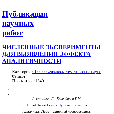
Публикация
научных
работ
ЧИСЛЕННЫЕ ЭКСПЕРИМЕНТЫ
ДЛЯ ВЫЯВЛЕНИЯ ЭФФЕКТА
АНАЛИТИЧНОСТИ
Категория:
01.00.00 Физико-математические науки
09
март
Просмотров: 1849
Аскар кызы Л., Кененбаева Г.М.
Email: Askar
kyzy1791@scientifictext.ru
Аскар кызы Лира – старший преподаватель,