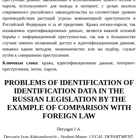
пароля, используемого для выхода в интернет, с целью анализа
современного российского законодательства на соответствие уровню
противодействия растущей угрозы компьютерной преступности в
Российской Федерации и за её пределами. Кража логина-пароля, так
называемых идентификационных данных, является важной основой
борьбы с информационной преступностью, так как в большинстве
случаев именно незаконный доступ к идентификационным данным,
неважно каким методом, мошенничество или же подбор, служат
путём к совершению преступления.
Ключевые слова:
кража, идентификационные данные, интернет-
преступления, логин, пароль.
PROBLEMS OF IDENTIFICATION OF
IDENTIFICATION DATA IN THE
RUSSIAN LEGISLATION BY THE
EXAMPLE OF COMPARISON WITH
FOREIGN LAW
Deryagin I.A.
Deryagin Ivan Aleksandrovich - Student-Master, LEGAL DEPARTMENT,