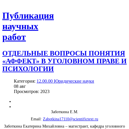
Публикация
научных
работ
ОТДЕЛЬНЫЕ ВОПРОСЫ ПОНЯТИЯ
«АФФЕКТ» В УГОЛОВНОМ ПРАВЕ И
ПСИХОЛОГИИ
Категория:
12.00.00 Юридические науки
08
авг
Просмотров: 2023
Заботкина Е.М.
Email:
Zabotkina17110@scientifictext.ru
Заботкина Екатерина Михайловна – магистрант, кафедра уголовного