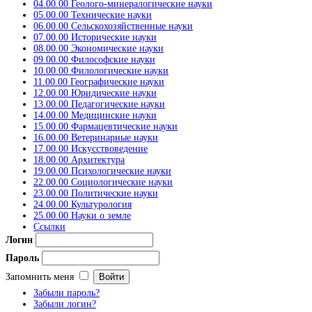
04.00.00 Геолого-минералогические науки
05.00.00 Технические науки
06.00.00 Сельскохозяйственные науки
07.00.00 Исторические науки
08.00.00 Экономические науки
09.00.00 Философские науки
10.00.00 Филологические науки
11.00.00 Географические науки
12.00.00 Юридические науки
13.00.00 Педагогические науки
14.00.00 Медицинские науки
15.00.00 Фармацевтические науки
16.00.00 Ветеринарные науки
17.00.00 Искусствоведение
18.00.00 Архитектура
19.00.00 Психологические науки
22.00.00 Социологические науки
23.00.00 Политические науки
24.00.00 Культурология
25.00.00 Науки о земле
Ссылки
Логин
Пароль
Запомнить меня
Забыли пароль?
Забыли логин?