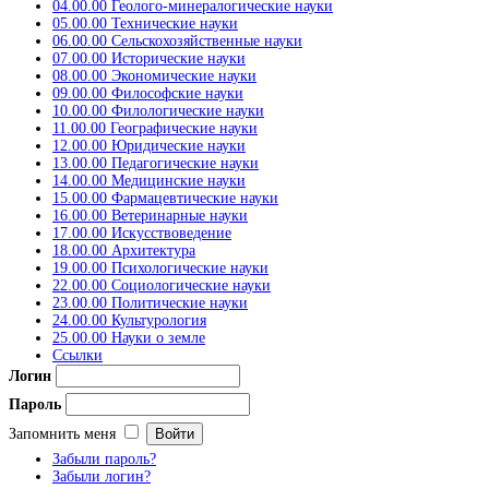
04.00.00 Геолого-минералогические науки
05.00.00 Технические науки
06.00.00 Сельскохозяйственные науки
07.00.00 Исторические науки
08.00.00 Экономические науки
09.00.00 Философские науки
10.00.00 Филологические науки
11.00.00 Географические науки
12.00.00 Юридические науки
13.00.00 Педагогические науки
14.00.00 Медицинские науки
15.00.00 Фармацевтические науки
16.00.00 Ветеринарные науки
17.00.00 Искусствоведение
18.00.00 Архитектура
19.00.00 Психологические науки
22.00.00 Социологические науки
23.00.00 Политические науки
24.00.00 Культурология
25.00.00 Науки о земле
Ссылки
Логин
Пароль
Запомнить меня
Забыли пароль?
Забыли логин?