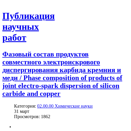
Публикация
научных
работ
Фазовый состав продуктов
совместного электроискрового
диспергирования карбида кремния и
меди / Phase composition of products of
joint electro-spark dispersion of silicon
carbide and copper
Категория:
02.00.00 Химические науки
31
март
Просмотров: 1862