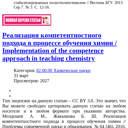
стабилизированных полиэтиленгликолем // Вестник БГУ. 2013.
Сер.7. № 3. С. 12-16.
Реализация компетентностного
подхода в процессе обучения химии /
Implementation of the competence
approach in teaching chemistry
Категория:
02.00.00 Химические науки
31
март
Просмотров: 2027
Тип лицензии на данную статью – CC BY 3.0. Это значит, что
Вы можете свободно цитировать данную статью на любом
носителе и в любом формате при указании авторства.
Молдошев А. М., Жакышова Б. Ш. Реализация
компетентностного подхода в процессе обучения химии //
Проблемы современной науки и образования № 04 (46), 2016.