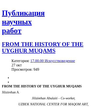
Публикация
научных
работ
FROM THE HISTORY OF THE
UYGHUR MUQAMS
Категория:
17.00.00 Искусствоведение
27
окт
Просмотров: 949
FROM THE HISTORY OF THE UYGHUR MUQAMS
Jilizirehan A.
Jilizirehan Abulaiti - Сo-worker,
UZBEK NATIONAL CENTER FOR MAQOM ART,