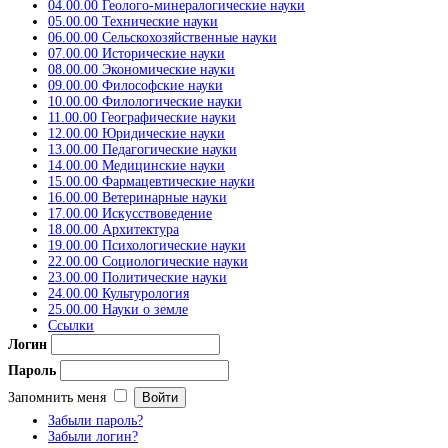
04.00.00 Геолого-минералогические науки
05.00.00 Технические науки
06.00.00 Сельскохозяйственные науки
07.00.00 Исторические науки
08.00.00 Экономические науки
09.00.00 Философские науки
10.00.00 Филологические науки
11.00.00 Географические науки
12.00.00 Юридические науки
13.00.00 Педагогические науки
14.00.00 Медицинские науки
15.00.00 Фармацевтические науки
16.00.00 Ветеринарные науки
17.00.00 Искусствоведение
18.00.00 Архитектура
19.00.00 Психологические науки
22.00.00 Социологические науки
23.00.00 Политические науки
24.00.00 Культурология
25.00.00 Науки о земле
Ссылки
Логин
Пароль
Запомнить меня
Забыли пароль?
Забыли логин?