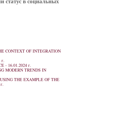
ый статус в социальных
THE CONTEXT OF INTEGRATION
 г.
CE -
16.01.2024 г.
NG MODERN TRENDS IN
(USING THE EXAMPLE OF THE
г.