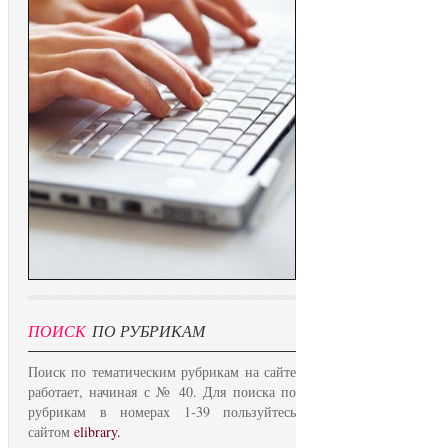
ПОИСК
ПО РУБРИКАМ
Поиск по тематическим рубрикам на сайте
работает, начиная с № 40. Для поиска по
рубрикам в номерах 1-39 пользуйтесь
сайтом
elibrary.