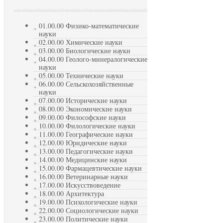
01.00.00 Физико-математические
науки
02.00.00 Химические науки
03.00.00 Биологические науки
04.00.00 Геолого-минералогические
науки
05.00.00 Технические науки
06.00.00 Сельскохозяйственные
науки
07.00.00 Исторические науки
08.00.00 Экономические науки
09.00.00 Философские науки
10.00.00 Филологические науки
11.00.00 Географические науки
12.00.00 Юридические науки
13.00.00 Педагогические науки
14.00.00 Медицинские науки
15.00.00 Фармацевтические науки
16.00.00 Ветеринарные науки
17.00.00 Искусствоведение
18.00.00 Архитектура
19.00.00 Психологические науки
22.00.00 Социологические науки
23.00.00 Политические науки