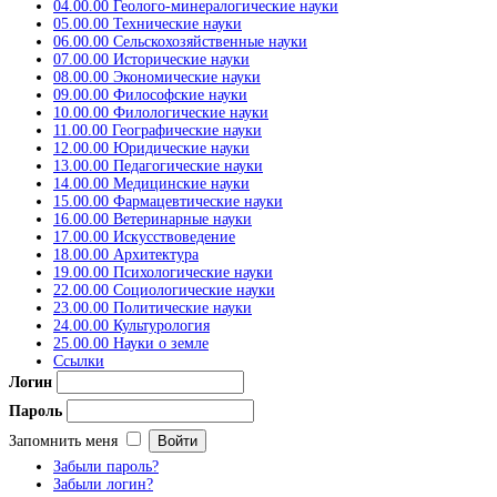
04.00.00 Геолого-минералогические науки
05.00.00 Технические науки
06.00.00 Сельскохозяйственные науки
07.00.00 Исторические науки
08.00.00 Экономические науки
09.00.00 Философские науки
10.00.00 Филологические науки
11.00.00 Географические науки
12.00.00 Юридические науки
13.00.00 Педагогические науки
14.00.00 Медицинские науки
15.00.00 Фармацевтические науки
16.00.00 Ветеринарные науки
17.00.00 Искусствоведение
18.00.00 Архитектура
19.00.00 Психологические науки
22.00.00 Социологические науки
23.00.00 Политические науки
24.00.00 Культурология
25.00.00 Науки о земле
Ссылки
Логин
Пароль
Запомнить меня
Забыли пароль?
Забыли логин?