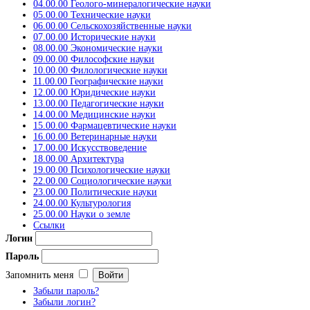
04.00.00 Геолого-минералогические науки
05.00.00 Технические науки
06.00.00 Сельскохозяйственные науки
07.00.00 Исторические науки
08.00.00 Экономические науки
09.00.00 Философские науки
10.00.00 Филологические науки
11.00.00 Географические науки
12.00.00 Юридические науки
13.00.00 Педагогические науки
14.00.00 Медицинские науки
15.00.00 Фармацевтические науки
16.00.00 Ветеринарные науки
17.00.00 Искусствоведение
18.00.00 Архитектура
19.00.00 Психологические науки
22.00.00 Социологические науки
23.00.00 Политические науки
24.00.00 Культурология
25.00.00 Науки о земле
Ссылки
Логин
Пароль
Запомнить меня
Забыли пароль?
Забыли логин?