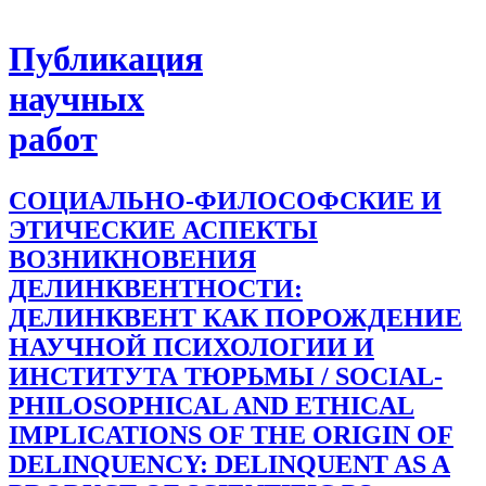
Публикация
научных
работ
СОЦИАЛЬНО-ФИЛОСОФСКИЕ И
ЭТИЧЕСКИЕ АСПЕКТЫ
ВОЗНИКНОВЕНИЯ
ДЕЛИНКВЕНТНОСТИ:
ДЕЛИНКВЕНТ КАК ПОРОЖДЕНИЕ
НАУЧНОЙ ПСИХОЛОГИИ И
ИНСТИТУТА ТЮРЬМЫ / SOCIAL-
PHILOSOPHICAL AND ETHICAL
IMPLICATIONS OF THE ORIGIN OF
DELINQUENCY: DELINQUENT AS A