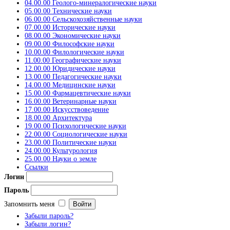
04.00.00 Геолого-минералогические науки
05.00.00 Технические науки
06.00.00 Сельскохозяйственные науки
07.00.00 Исторические науки
08.00.00 Экономические науки
09.00.00 Философские науки
10.00.00 Филологические науки
11.00.00 Географические науки
12.00.00 Юридические науки
13.00.00 Педагогические науки
14.00.00 Медицинские науки
15.00.00 Фармацевтические науки
16.00.00 Ветеринарные науки
17.00.00 Искусствоведение
18.00.00 Архитектура
19.00.00 Психологические науки
22.00.00 Социологические науки
23.00.00 Политические науки
24.00.00 Культурология
25.00.00 Науки о земле
Ссылки
Логин
Пароль
Запомнить меня
Забыли пароль?
Забыли логин?