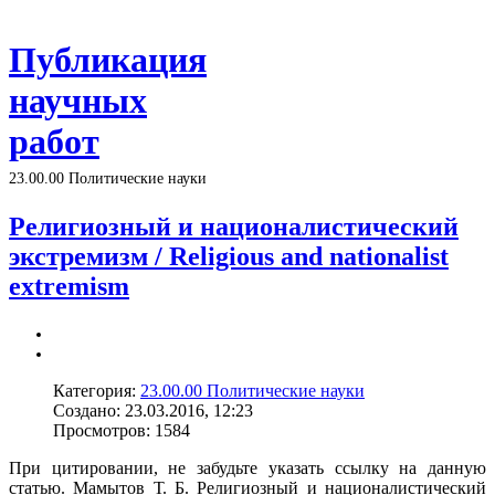
Публикация
научных
работ
23.00.00 Политические науки
Религиозный и националистический
экстремизм / Religious and nationalist
extremism
Категория:
23.00.00 Политические науки
Создано: 23.03.2016, 12:23
Просмотров: 1584
При цитировании, не забудьте указать ссылку на данную
статью. Мамытов Т. Б. Религиозный и националистический