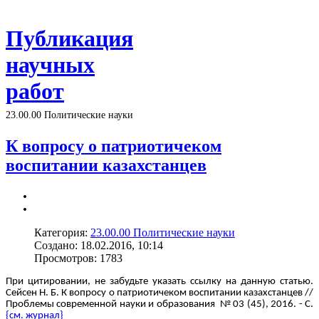
Публикация
научных
работ
23.00.00 Политические науки
К вопросу о патриотичеком
воспитании казахстанцев
Категория:
23.00.00 Политические науки
Создано: 18.02.2016, 10:14
Просмотров: 1783
При цитировании, не забудьте указать ссылку на данную статью.
Сейсен Н. Б. К вопросу о патриотичеком воспитании казахстанцев //
Проблемы современной науки и образования № 03 (45), 2016. - С.
{см. журнал}