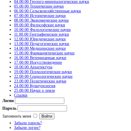
04.00.00 Геолого-минералогические науки
05.00.00 Технические науки
06.00.00 Сельскохозяйственные науки
07.00.00 Исторические науки
08.00.00 Экономические науки
09.00.00 Философские науки
10.00.00 Филологические науки
11.00.00 Географические науки
12.00.00 Юридические науки
13.00.00 Педагогические науки
14.00.00 Медицинские науки
15.00.00 Фармацевтические науки
16.00.00 Ветеринарные науки
17.00.00 Искусствоведение
18.00.00 Архитектура
19.00.00 Психологические науки
22.00.00 Социологические науки
23.00.00 Политические науки
24.00.00 Культурология
25.00.00 Науки о земле
Ссылки
Логин
Пароль
Запомнить меня
Забыли пароль?
Забыли логин?