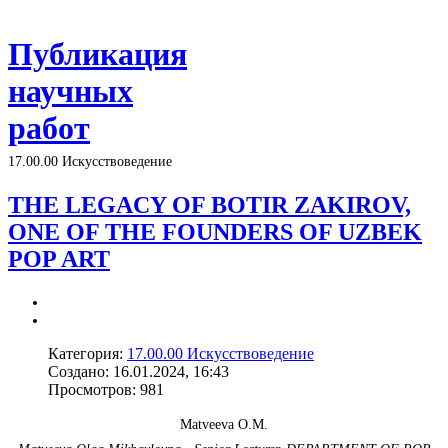
Публикация
научных
работ
17.00.00 Искусствоведение
THE LEGACY OF BOTIR ZAKIROV,
ONE OF THE FOUNDERS OF UZBEK
POP ART
Категория:
17.00.00 Искусствоведение
Создано: 16.01.2024, 16:43
Просмотров: 981
Matveeva O.M.