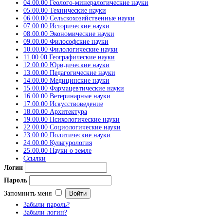
04.00.00 Геолого-минералогические науки
05.00.00 Технические науки
06.00.00 Сельскохозяйственные науки
07.00.00 Исторические науки
08.00.00 Экономические науки
09.00.00 Философские науки
10.00.00 Филологические науки
11.00.00 Географические науки
12.00.00 Юридические науки
13.00.00 Педагогические науки
14.00.00 Медицинские науки
15.00.00 Фармацевтические науки
16.00.00 Ветеринарные науки
17.00.00 Искусствоведение
18.00.00 Архитектура
19.00.00 Психологические науки
22.00.00 Социологические науки
23.00.00 Политические науки
24.00.00 Культурология
25.00.00 Науки о земле
Ссылки
Логин
Пароль
Запомнить меня
Забыли пароль?
Забыли логин?