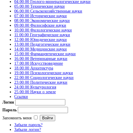
04.00.00 Геолого-минералогические науки
05.00.00 Технические науки
06.00.00 Сельскохозяйственные науки
07.00.00 Исторические науки
08.00.00 Экономические науки
09.00.00 Философские науки
10.00.00 Филологические науки
11.00.00 Географические науки
12.00.00 Юридические науки
13.00.00 Педагогические науки
14.00.00 Медицинские науки
15.00.00 Фармацевтические науки
16.00.00 Ветеринарные науки
17.00.00 Искусствоведение
18.00.00 Архитектура
19.00.00 Психологические науки
22.00.00 Социологические науки
23.00.00 Политические науки
24.00.00 Культурология
25.00.00 Науки о земле
Ссылки
Логин
Пароль
Запомнить меня
Забыли пароль?
Забыли логин?