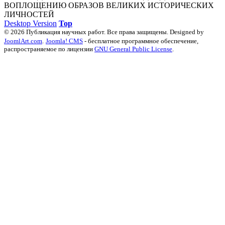
ВОПЛОЩЕНИЮ ОБРАЗОВ ВЕЛИКИХ ИСТОРИЧЕСКИХ
ЛИЧНОСТЕЙ
Desktop Version
Top
© 2026 Публикация научных работ. Все права защищены. Designed by
JoomlArt.com
.
Joomla! CMS
- бесплатное программное обеспечение,
распространяемое по лицензии
GNU General Public License
.