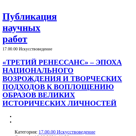
Публикация
научных
работ
17.00.00 Искусствоведение
«ТРЕТИЙ РЕНЕССАНС» – ЭПОХА
НАЦИОНАЛЬНОГО
ВОЗРОЖДЕНИЯ И ТВОРЧЕСКИХ
ПОДХОДОВ К ВОПЛОЩЕНИЮ
ОБРАЗОВ ВЕЛИКИХ
ИСТОРИЧЕСКИХ ЛИЧНОСТЕЙ
Категория:
17.00.00 Искусствоведение