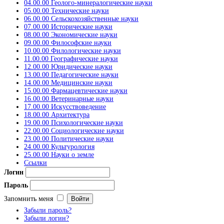
04.00.00 Геолого-минералогические науки
05.00.00 Технические науки
06.00.00 Сельскохозяйственные науки
07.00.00 Исторические науки
08.00.00 Экономические науки
09.00.00 Философские науки
10.00.00 Филологические науки
11.00.00 Географические науки
12.00.00 Юридические науки
13.00.00 Педагогические науки
14.00.00 Медицинские науки
15.00.00 Фармацевтические науки
16.00.00 Ветеринарные науки
17.00.00 Искусствоведение
18.00.00 Архитектура
19.00.00 Психологические науки
22.00.00 Социологические науки
23.00.00 Политические науки
24.00.00 Культурология
25.00.00 Науки о земле
Ссылки
Логин
Пароль
Запомнить меня
Забыли пароль?
Забыли логин?