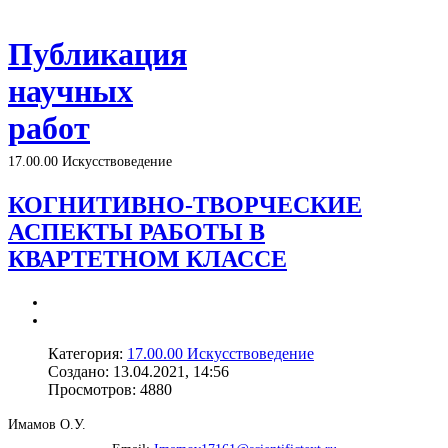
Публикация
научных
работ
17.00.00 Искусствоведение
КОГНИТИВНО-ТВОРЧЕСКИЕ
АСПЕКТЫ РАБОТЫ В
КВАРТЕТНОМ КЛАССЕ
Категория:
17.00.00 Искусствоведение
Создано: 13.04.2021, 14:56
Просмотров: 4880
Имамов О.У.