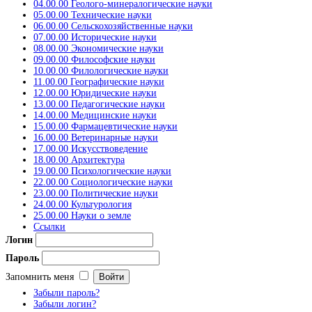
04.00.00 Геолого-минералогические науки
05.00.00 Технические науки
06.00.00 Сельскохозяйственные науки
07.00.00 Исторические науки
08.00.00 Экономические науки
09.00.00 Философские науки
10.00.00 Филологические науки
11.00.00 Географические науки
12.00.00 Юридические науки
13.00.00 Педагогические науки
14.00.00 Медицинские науки
15.00.00 Фармацевтические науки
16.00.00 Ветеринарные науки
17.00.00 Искусствоведение
18.00.00 Архитектура
19.00.00 Психологические науки
22.00.00 Социологические науки
23.00.00 Политические науки
24.00.00 Культурология
25.00.00 Науки о земле
Ссылки
Логин
Пароль
Запомнить меня
Забыли пароль?
Забыли логин?