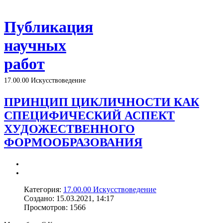
Публикация
научных
работ
17.00.00 Искусствоведение
ПРИНЦИП ЦИКЛИЧНОСТИ КАК
СПЕЦИФИЧЕСКИЙ АСПЕКТ
ХУДОЖЕСТВЕННОГО
ФОРМООБРАЗОВАНИЯ
Категория:
17.00.00 Искусствоведение
Создано: 15.03.2021, 14:17
Просмотров: 1566