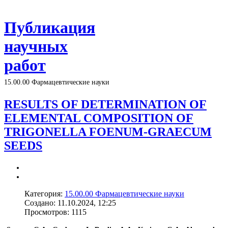
Публикация
научных
работ
15.00.00 Фармацевтические науки
RESULTS OF DETERMINATION OF
ELEMENTAL COMPOSITION OF
TRIGONELLA FOENUM-GRAECUM
SEEDS
Категория:
15.00.00 Фармацевтические науки
Создано: 11.10.2024, 12:25
Просмотров: 1115