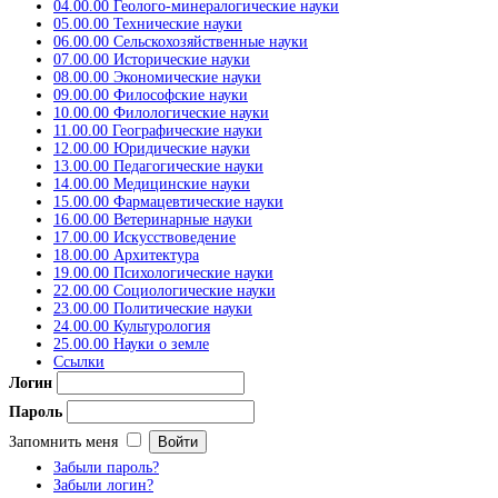
04.00.00 Геолого-минералогические науки
05.00.00 Технические науки
06.00.00 Сельскохозяйственные науки
07.00.00 Исторические науки
08.00.00 Экономические науки
09.00.00 Философские науки
10.00.00 Филологические науки
11.00.00 Географические науки
12.00.00 Юридические науки
13.00.00 Педагогические науки
14.00.00 Медицинские науки
15.00.00 Фармацевтические науки
16.00.00 Ветеринарные науки
17.00.00 Искусствоведение
18.00.00 Архитектура
19.00.00 Психологические науки
22.00.00 Социологические науки
23.00.00 Политические науки
24.00.00 Культурология
25.00.00 Науки о земле
Ссылки
Логин
Пароль
Запомнить меня
Забыли пароль?
Забыли логин?