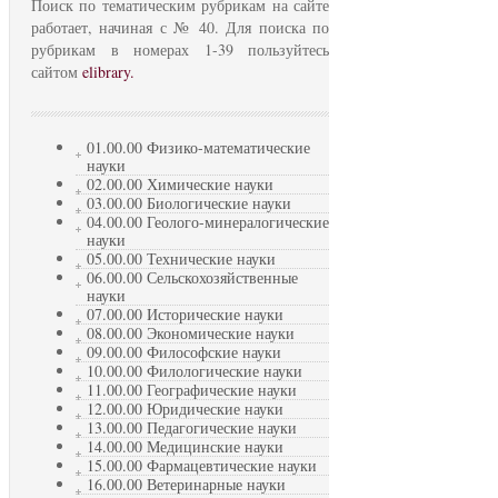
Поиск по тематическим рубрикам на сайте
работает, начиная с № 40. Для поиска по
рубрикам в номерах 1-39 пользуйтесь
сайтом
elibrary.
01.00.00 Физико-математические
науки
02.00.00 Химические науки
03.00.00 Биологические науки
04.00.00 Геолого-минералогические
науки
05.00.00 Технические науки
06.00.00 Сельскохозяйственные
науки
07.00.00 Исторические науки
08.00.00 Экономические науки
09.00.00 Философские науки
10.00.00 Филологические науки
11.00.00 Географические науки
12.00.00 Юридические науки
13.00.00 Педагогические науки
14.00.00 Медицинские науки
15.00.00 Фармацевтические науки
16.00.00 Ветеринарные науки