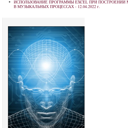
ИСПОЛЬЗОВАНИЕ ПРОГРАММЫ EXCEL ПРИ ПОСТРОЕНИИ
В МУЗЫКАЛЬНЫХ ПРОЦЕССАХ -
12.04.2022 г.