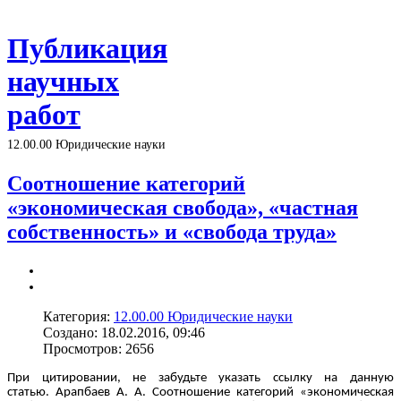
Публикация
научных
работ
12.00.00 Юридические науки
Соотношение категорий
«экономическая свобода», «частная
собственность» и «свобода труда»
Категория:
12.00.00 Юридические науки
Создано: 18.02.2016, 09:46
Просмотров: 2656
При цитировании, не забудьте указать ссылку на данную
статью. Арапбаев А. А. Соотношение категорий «экономическая