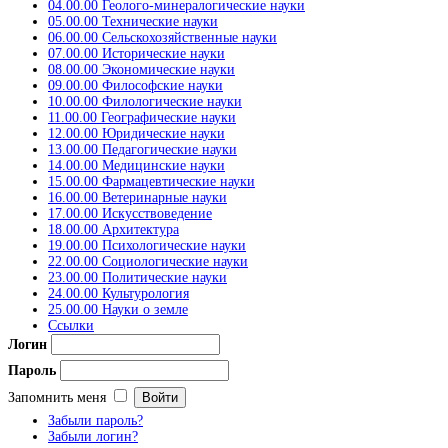
04.00.00 Геолого-минералогические науки
05.00.00 Технические науки
06.00.00 Сельскохозяйственные науки
07.00.00 Исторические науки
08.00.00 Экономические науки
09.00.00 Философские науки
10.00.00 Филологические науки
11.00.00 Географические науки
12.00.00 Юридические науки
13.00.00 Педагогические науки
14.00.00 Медицинские науки
15.00.00 Фармацевтические науки
16.00.00 Ветеринарные науки
17.00.00 Искусствоведение
18.00.00 Архитектура
19.00.00 Психологические науки
22.00.00 Социологические науки
23.00.00 Политические науки
24.00.00 Культурология
25.00.00 Науки о земле
Ссылки
Логин
Пароль
Запомнить меня
Забыли пароль?
Забыли логин?